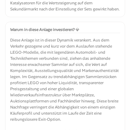
Katalysatoren für die Wertsteigerung auf dem
Sekundärmarkt nach der Einstellung der Sets gewirkt haben.
Warum in diese Anlage investieren?
💎
Diese Anlage ist in dieser Dynamik verankert. Aus dem
Verkehr gezogene und kurz vor dem Auslaufen stehende
LEGO-Modelle, die mit legendären Automobil- und
Technikthemen verbunden sind, ziehen das anhaltende
Interesse erwachsener Sammler auf sich, die Wert auf
Komplexität, Ausstellungsqualität und Markenauthentizität
legen. Im Gegensatz zu trendabhängigen Sammlerstücken
profitiert LEGO von hoher Liquidität, transparenter
Preisgestaltung und einer globalen
Wiederverkaufsinfrastruktur über Marktplätze,
Auktionsplattformen und Fachhändler hinweg. Diese breite
Nachfrage verringert die Abhängigkeit von einem einzigen
Käuferprofil und unterstützt im Laufe der Zeit eine
reibungslosere Exit-Option.