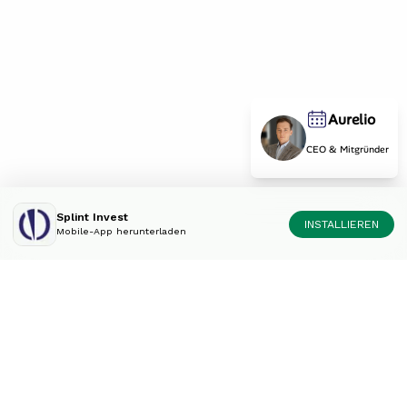
Aurelio
CEO & Mitgründer
Splint Invest
INSTALLIEREN
Mobile-App herunterladen