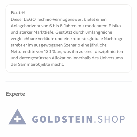
Fazit
🎯
Dieser LEGO Technic-Vermögenswert bietet einen
Anlagehorizont von 6 bis 8 Jahren mit moderatem Risiko
und starker Markttiefe. Gestützt durch umfangreiche
vergleichbare Verkäufe und eine robuste globale Nachfrage
strebt er im ausgewogenen Szenario eine jährliche
Nettorendite von 12,1 % an, was ihn zu einer disziplinierten
und datengestützten Allokation innerhalb des Universums
der Sammlerobjekte macht.
Experte