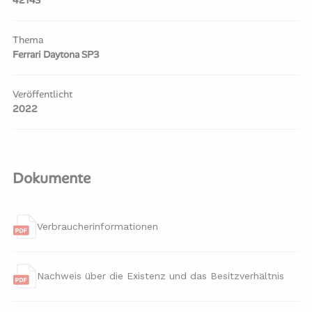
42143
Thema
Ferrari Daytona SP3
Veröffentlicht
2022
Dokumente
Verbraucherinformationen
Nachweis über die Existenz und das Besitzverhältnis