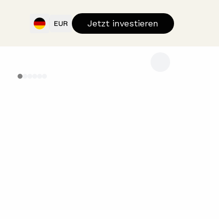
Jetzt investieren
EUR