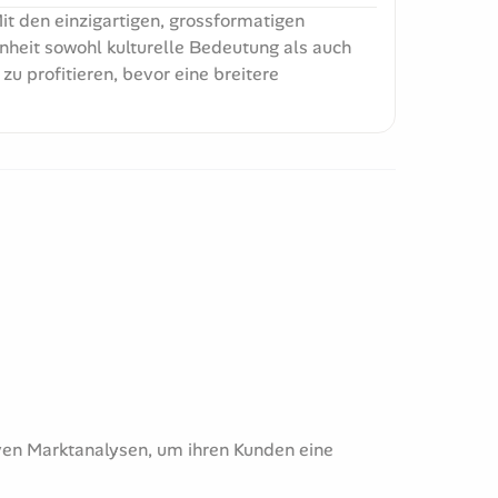
it den einzigartigen, grossformatigen
heit sowohl kulturelle Bedeutung als auch
u profitieren, bevor eine breitere
ven Marktanalysen, um ihren Kunden eine