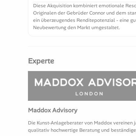
Diese Akquisition kombiniert emotionale Reso
Originalen der Gebrüder Connor und dem star
ein überzeugendes Renditepotenzial - eine gut
Neubewertung den Markt umgestaltet.
Experte
Maddox Advisory
Die Kunst-Anlageberater von Maddox vereinen j
qualitativ hochwertige Beratung und beständige 