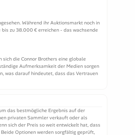
ngesehen. Während ihr Auktionsmarkt noch in
ie bis zu 38.000 € erreichen - das wachsende
sich die Connor Brothers eine globale
 ständige Aufmerksamkeit der Medien sorgen
n, was darauf hindeutet, dass das Vertrauen
 um das bestmögliche Ergebnis auf der
nen privaten Sammler verkauft oder als
nn sich der Preis so weit entwickelt hat, dass
Beide Optionen werden sorgfältig geprüft,