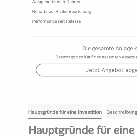
Anlagehorizont in Jahren
Rendite-zu-Risiko Beurteilung
Performance seit Release
Die gesamte Anlage 
Beantrage den Kauf des gesamten Assets an
Jetzt Angebot abg
Hauptgründe für eine Investition
Beschreibun
Hauptgründe für eine 