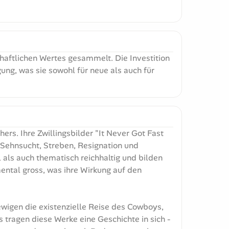
chaftlichen Wertes gesammelt. Die Investition
ung, was sie sowohl für neue als auch für
rs. Ihre Zwillingsbilder "It Never Got Fast
 Sehnsucht, Streben, Resignation und
 als auch thematisch reichhaltig und bilden
ntal gross, was ihre Wirkung auf den
ewigen die existenzielle Reise des Cowboys,
 tragen diese Werke eine Geschichte in sich -