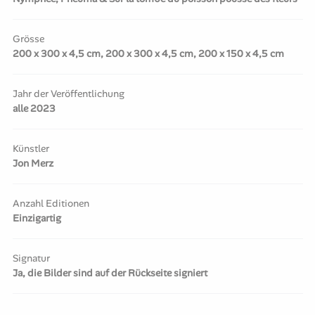
Grösse
200 x 300 x 4,5 cm, 200 x 300 x 4,5 cm, 200 x 150 x 4,5 cm
Jahr der Veröffentlichung
alle 2023
Künstler
Jon Merz
Anzahl Editionen
Einzigartig
Signatur
Ja, die Bilder sind auf der Rückseite signiert