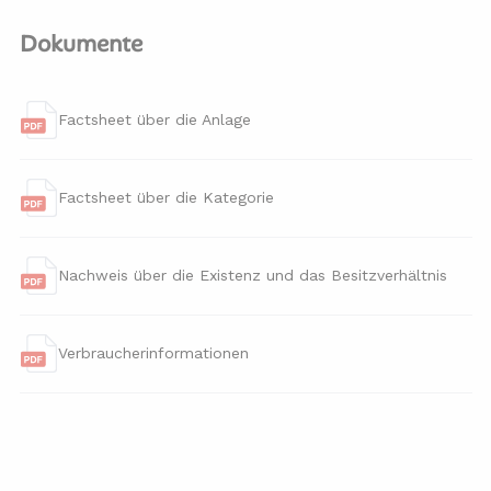
Dokumente
Factsheet über die Anlage
Factsheet über die Kategorie
Nachweis über die Existenz und das Besitzverhältnis
Verbraucherinformationen