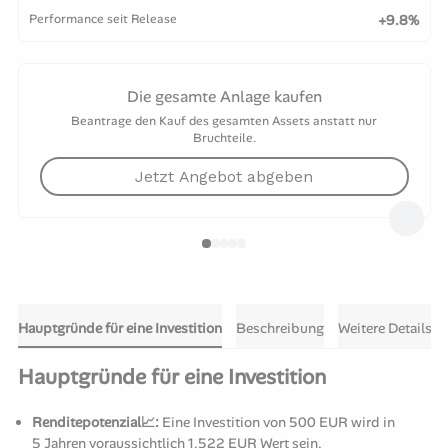
Performance seit Release
+9.8%
Die gesamte Anlage kaufen
Beantrage den Kauf des gesamten Assets anstatt nur
Bruchteile.
Jetzt Angebot abgeben
Hauptgründe für eine Investition
Beschreibung
Weitere Details
Hauptgründe für eine Investition
Renditepotenzial📈:
Eine Investition von 500 EUR wird in
5 Jahren voraussichtlich 1.522 EUR Wert sein.