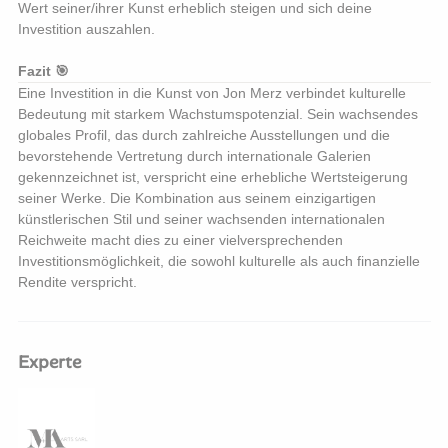
Wert seiner/ihrer Kunst erheblich steigen und sich deine
Investition auszahlen.
Fazit 🎯
Eine Investition in die Kunst von Jon Merz verbindet kulturelle
Bedeutung mit starkem Wachstumspotenzial. Sein wachsendes
globales Profil, das durch zahlreiche Ausstellungen und die
bevorstehende Vertretung durch internationale Galerien
gekennzeichnet ist, verspricht eine erhebliche Wertsteigerung
seiner Werke. Die Kombination aus seinem einzigartigen
künstlerischen Stil und seiner wachsenden internationalen
Reichweite macht dies zu einer vielversprechenden
Investitionsmöglichkeit, die sowohl kulturelle als auch finanzielle
Rendite verspricht.
Experte