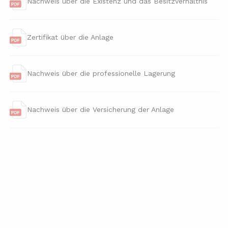
Nachweis über die Existenz und das Besitzverhältnis
Zertifikat über die Anlage
Nachweis über die professionelle Lagerung
Nachweis über die Versicherung der Anlage