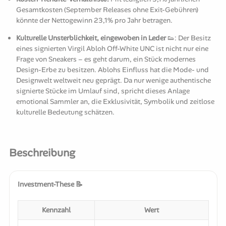
Gesamtkosten (September Releases ohne Exit-Gebühren)
könnte der Nettogewinn 23,1% pro Jahr betragen.
Kulturelle Unsterblichkeit, eingewoben in Leder
👟: Der Besitz
eines signierten Virgil Abloh Off-White UNC ist nicht nur eine
Frage von Sneakers – es geht darum, ein Stück modernes
Design-Erbe zu besitzen. Ablohs Einfluss hat die Mode- und
Designwelt weltweit neu geprägt. Da nur wenige authentische
signierte Stücke im Umlauf sind, spricht dieses Anlage
emotional Sammler an, die Exklusivität, Symbolik und zeitlose
kulturelle Bedeutung schätzen.
Beschreibung
Investment-These 📝
Kennzahl
Wert