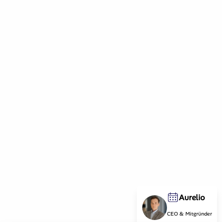
Aurelio
CEO & Mitgründer