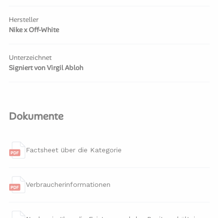
Hersteller
Nike x Off-White
Unterzeichnet
Signiert von Virgil Abloh
Dokumente
Factsheet über die Kategorie
Verbraucherinformationen