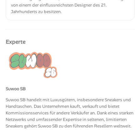
von einem der einflussreichsten Designer des 21.
Jahrhunderts zu besitzen.
Experte
Suwoo SB
Suwoo SB handelt mit Luxusgütern, insbesondere Sneakers und
Handtaschen. Das Unternehmen kauft, verkauft und bietet
Kommissionsservices für andere Verkäufer an. Dank eines starken
Netzwerks und umfassender Expertise in seltenen, limitierten
Sneakers gehört Suwoo SB zu den führenden Resellern weltweit.