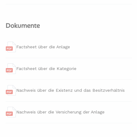
Dokumente
Factsheet über die Anlage
Factsheet über die Kategorie
Nachweis über die Existenz und das Besitzverhältnis
Nachweis über die Versicherung der Anlage