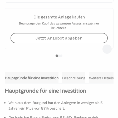
Die gesamte Anlage kaufen
Beantrage den Kauf des gesamten Assets anstatt nur
Bruchteile.
Jetzt Angebot abgeben
Hauptgründe für eine Investition
Beschreibung
Weitere Details
Hauptgründe für eine Investition
Wein aus dem Burgund hat den Anlegern in weniger als 5
Jahren ein Plus von 87% beschert.
Der Wein hat Parker Rating von 95-97+ Punkten erzielt.