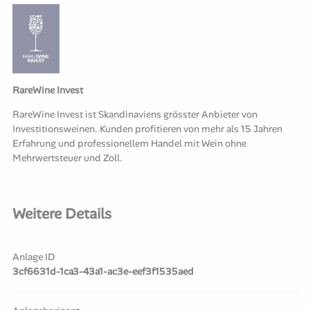
RareWine Invest
RareWine Invest ist Skandinaviens grösster Anbieter von
Investitionsweinen. Kunden profitieren von mehr als 15 Jahren
Erfahrung und professionellem Handel mit Wein ohne
Mehrwertsteuer und Zoll.
Weitere Details
Anlage ID
3cf6631d-1ca3-43a1-ac3e-eef3f1535aed