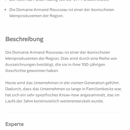
Die Domaine Armand Rousseau ist einer der ikonischsten
Weinproduzenten der Region.
Beschreibung
Die Domaine Armand Rousseau ist einer der ikonischsten
Weinproduzenten der Region. Dies wird durch eine Reihe von
Auszeichnungen bestätigt, die sie in ihrer 100-jährigen
Geschichte gewonnen haben.
Heute wird das Unternehmen in der vierten Generation geführt.
Dadurch, dass das Unternehmen so lange in Familienbesitz war,
hat sich ein sehr spezifisches Know-how angesammelt, das im
Laufe der Jahre kontinuierlich weiterentwickelt wurde.
Experte