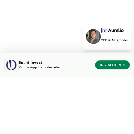
Aurelio
CEO & Mitgründer
Splint Invest
INSTALLIEREN
Mobile-App herunterladen