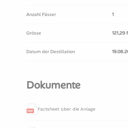
Anzahl Fässer
1
Grösse
121,29 
Datum der Destillation
19.08.
Dokumente
Factsheet über die Anlage