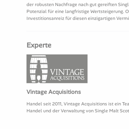
der robusten Nachfrage nach gut gereiften Sing
Potenzial für eine langfristige Wertsteigerung. 
Investitionsanreiz für diesen einzigartigen Verm
Experte
Vintage Acquisitions
Handel seit 2011, Vintage Acquisitions ist ein
Handel und der Verwaltung von Single Malt Sco