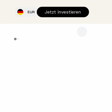
Jetzt investieren
EUR