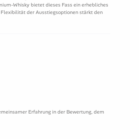
mium-Whisky bietet dieses Fass ein erhebliches
 Flexibilität der Ausstiegsoptionen stärkt den
 gemeinsamer Erfahrung in der Bewertung, dem