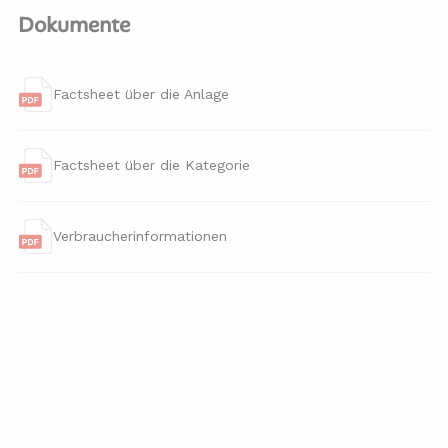
Dokumente
Factsheet über die Anlage
Factsheet über die Kategorie
Verbraucherinformationen