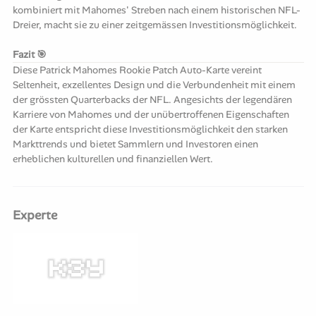
kombiniert mit Mahomes' Streben nach einem historischen NFL-
Dreier, macht sie zu einer zeitgemässen Investitionsmöglichkeit.
Fazit 🎯
Diese Patrick Mahomes Rookie Patch Auto-Karte vereint
Seltenheit, exzellentes Design und die Verbundenheit mit einem
der grössten Quarterbacks der NFL. Angesichts der legendären
Karriere von Mahomes und der unübertroffenen Eigenschaften
der Karte entspricht diese Investitionsmöglichkeit den starken
Markttrends und bietet Sammlern und Investoren einen
erheblichen kulturellen und finanziellen Wert.
Experte