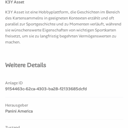
K3Y Asset
K3Y Asset ist eine Hobbyplattform, die Geschichten im Bereich
des Kartensammelns in geeigneten Kontexten erzählt und oft
parallel zur Sportgeschichte und zu Momenten verläuft, während
sie wünschenswerte Eigenschaften von wichtigen Sportkarten
freisetzt, um sie zu langfristig begehrten Vermögenswerten zu
machen.
Weitere Details
Anlage ID
9154463c-62ca-4303-ba28-f2133685dcfd
Herausgeber
Panini America
Zustand