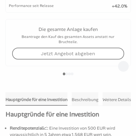
Performance seit Release
+42.0%
Die gesamte Anlage kaufen
Beantrage den Kauf des gesamten Assets anstatt nur
Bruchteile.
Jetzt Angebot abgeben
Hauptgründe für eine Investition
Beschreibung
Weitere Details
Hauptgründe für eine Investition
Renditepotenzial📈:
Eine Investition von 500 EUR wird
voraussichtlich in 5 Jahren etwa 1.568 EUR wert sein.