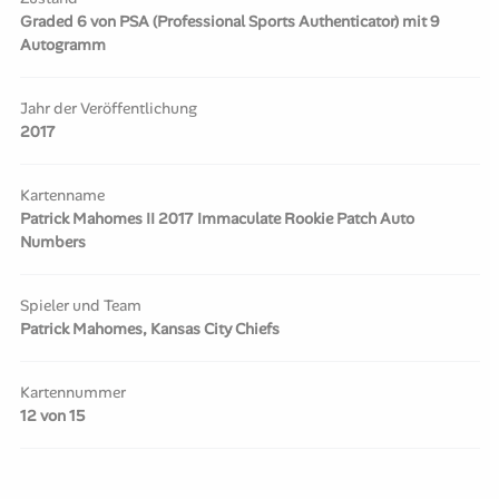
Graded 6 von PSA (Professional Sports Authenticator) mit 9
Autogramm
Jahr der Veröffentlichung
2017
Kartenname
Patrick Mahomes II 2017 Immaculate Rookie Patch Auto
Numbers
Spieler und Team
Patrick Mahomes, Kansas City Chiefs
Kartennummer
12 von 15