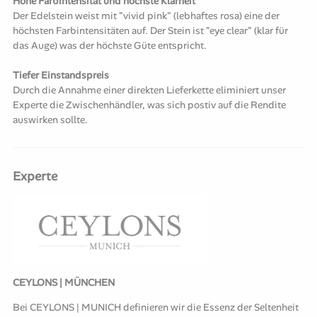
Hohe Farbintensität und höchste Klarheit
Der Edelstein weist mit "vivid pink" (lebhaftes rosa) eine der
höchsten Farbintensitäten auf. Der Stein ist "eye clear" (klar für
das Auge) was der höchste Güte entspricht.
Tiefer Einstandspreis
Durch die Annahme einer direkten Lieferkette eliminiert unser
Experte die Zwischenhändler, was sich postiv auf die Rendite
auswirken sollte.
Experte
CEYLONS | MÜNCHEN
Bei CEYLONS | MUNICH definieren wir die Essenz der Seltenheit