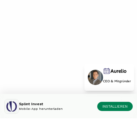
Aurelio
CEO & Mitgründer
Splint Invest
INSTALLIEREN
Mobile-App herunterladen