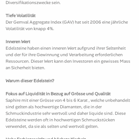
Diversifikationszwecke sein.
Tiefe Volatilität
Der Gemval Aggregate Index (GAV) hat seit 2006 eine jährliche
Volatilität von knapp 4%.
Inneren Wert
Edelsteine haben einen inneren Wert aufgrund ihrer Seltenheit
und der für ihre Gewinnung und Verarbeitung erforderlichen
Ressourcen. Dieser Wert kann den Investoren ein gewisses Mass
an Sicherheit bieten.
Warum dieser Edelstein?
Fokus auf Liquidität in Bezug auf Grösse und Qualität
Saphire mit einer Grösse von 4 bis 6 Karat , welche unbehandelt
sind gelten als hochwertige Diamanten, die in der
Schmuckindustrie sehr wertvoll und daher liquide sind. Diese
Edelsteine werden oft in hochwertigen Schmuckstücken
verwendet, da sie als selten und wertvoll gelten.