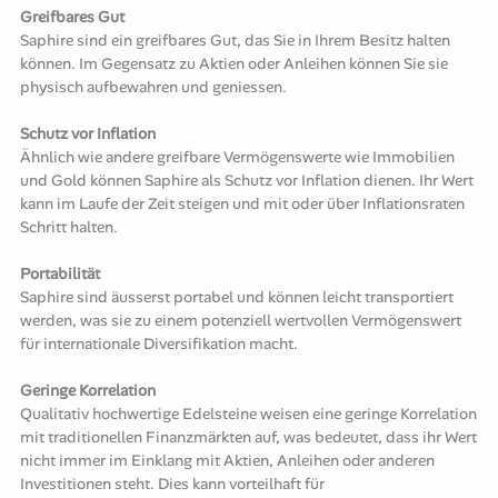
Greifbares Gut
Saphire sind ein greifbares Gut, das Sie in Ihrem Besitz halten
können. Im Gegensatz zu Aktien oder Anleihen können Sie sie
physisch aufbewahren und geniessen.
Schutz vor Inflation
Ähnlich wie andere greifbare Vermögenswerte wie Immobilien
und Gold können Saphire als Schutz vor Inflation dienen. Ihr Wert
kann im Laufe der Zeit steigen und mit oder über Inflationsraten
Schritt halten.
Portabilität
Saphire sind äusserst portabel und können leicht transportiert
werden, was sie zu einem potenziell wertvollen Vermögenswert
für internationale Diversifikation macht.
Geringe Korrelation
Qualitativ hochwertige Edelsteine weisen eine geringe Korrelation
mit traditionellen Finanzmärkten auf, was bedeutet, dass ihr Wert
nicht immer im Einklang mit Aktien, Anleihen oder anderen
Investitionen steht. Dies kann vorteilhaft für