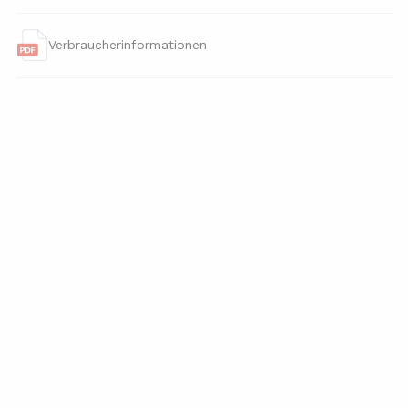
Verbraucherinformationen