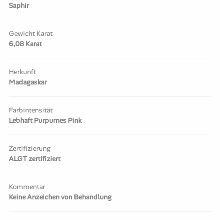
Saphir
Gewicht Karat
6,08 Karat
Herkunft
Madagaskar
Farbintensität
Lebhaft Purpurnes Pink
Zertifizierung
ALGT zertifiziert
Kommentar
Keine Anzeichen von Behandlung