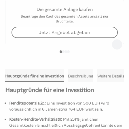
Die gesamte Anlage kaufen
Beantrage den Kauf des gesamten Assets anstatt nur
Bruchteile.
Jetzt Angebot abgeben
Hauptgründe für eine Investition
Beschreibung
Weitere Details
Hauptgründe für eine Investition
Renditepotenzial📈:
Eine Investition von 500 EUR wird
voraussichtlich in 6 Jahren etwa 764 EUR wert sein.
Kosten-Rendite-Verhältnis⚖️:
Mit 2,4% jährlichen
Gesamtkosten (einschließlich Ausstiegsgebühren) könnte dein