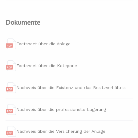
Dokumente
Factsheet über die Anlage
Factsheet über die Kategorie
Nachweis über die Existenz und das Besitzverhältnis
Nachweis über die professionelle Lagerung
Nachweis über die Versicherung der Anlage