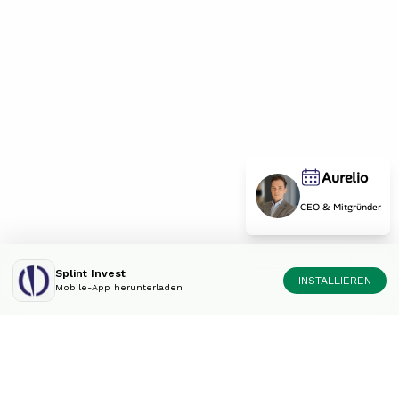
Aurelio
CEO & Mitgründer
Splint Invest
INSTALLIEREN
Mobile-App herunterladen