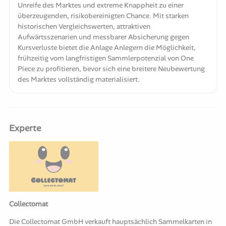
Unreife des Marktes und extreme Knappheit zu einer
überzeugenden, risikobereinigten Chance. Mit starken
historischen Vergleichswerten, attraktiven
Aufwärtsszenarien und messbarer Absicherung gegen
Kursverluste bietet die Anlage Anlegern die Möglichkeit,
frühzeitig vom langfristigen Sammlerpotenzial von One
Piece zu profitieren, bevor sich eine breitere Neubewertung
des Marktes vollständig materialisiert.
Experte
Collectomat
Die Collectomat GmbH verkauft hauptsächlich Sammelkarten in