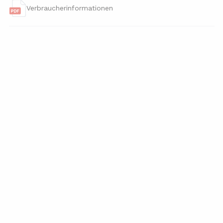
Verbraucherinformationen