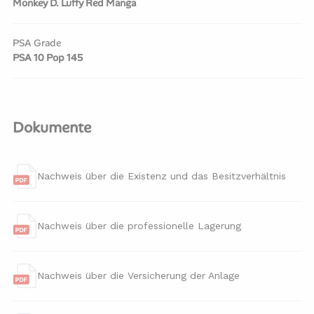
Monkey D. Luffy Red Manga
PSA Grade
PSA 10 Pop 145
Dokumente
Nachweis über die Existenz und das Besitzverhältnis
Nachweis über die professionelle Lagerung
Nachweis über die Versicherung der Anlage