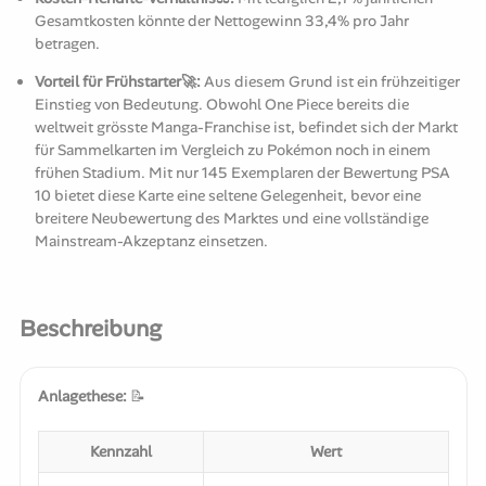
Gesamtkosten könnte der Nettogewinn 33,4% pro Jahr
betragen.
Vorteil für Frühstarter🚀:
Aus diesem Grund ist ein frühzeitiger
Einstieg von Bedeutung. Obwohl One Piece bereits die
weltweit grösste Manga-Franchise ist, befindet sich der Markt
für Sammelkarten im Vergleich zu Pokémon noch in einem
frühen Stadium. Mit nur 145 Exemplaren der Bewertung PSA
10 bietet diese Karte eine seltene Gelegenheit, bevor eine
breitere Neubewertung des Marktes und eine vollständige
Mainstream-Akzeptanz einsetzen.
Beschreibung
Anlagethese:
📝
Kennzahl
Wert