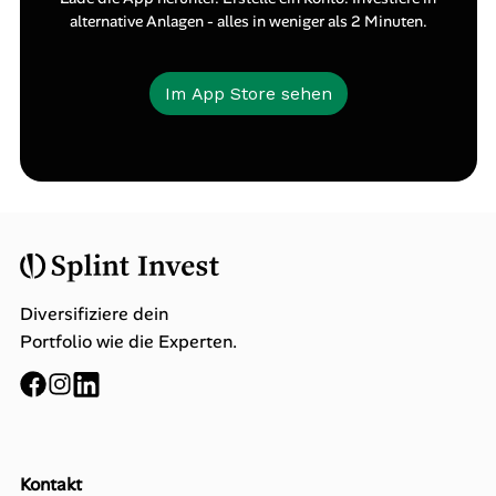
alternative Anlagen - alles in weniger als 2 Minuten.
Im App Store sehen
Diversifiziere dein
Portfolio wie die Experten.
Kontakt