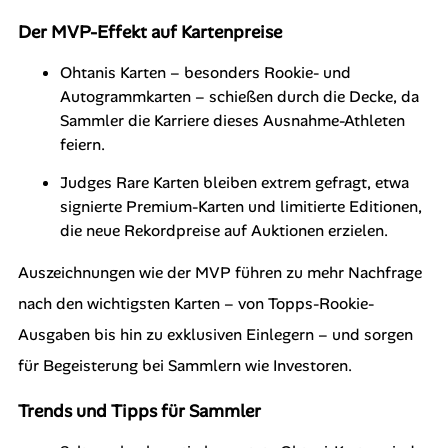
Der MVP-Effekt auf Kartenpreise
Ohtanis Karten
– besonders Rookie- und
Autogrammkarten – schießen durch die Decke, da
Sammler die Karriere dieses Ausnahme-Athleten
feiern.
Judges Rare Karten
bleiben extrem gefragt, etwa
signierte Premium-Karten und limitierte Editionen,
die neue Rekordpreise auf Auktionen erzielen.
Auszeichnungen wie der MVP führen zu mehr Nachfrage
nach den wichtigsten Karten – von Topps-Rookie-
Ausgaben bis hin zu exklusiven Einlegern – und sorgen
für Begeisterung bei Sammlern wie Investoren.
Trends und Tipps für Sammler