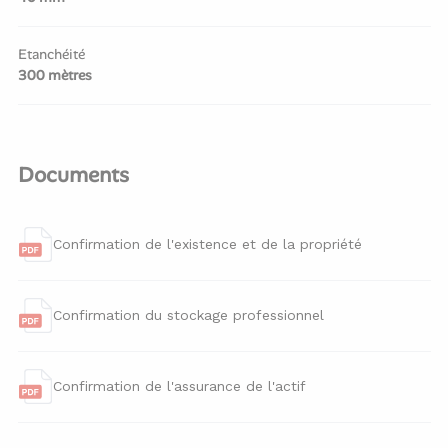
Etanchéité
300 mètres
Documents
Confirmation de l'existence et de la propriété
Confirmation du stockage professionnel
Confirmation de l'assurance de l'actif