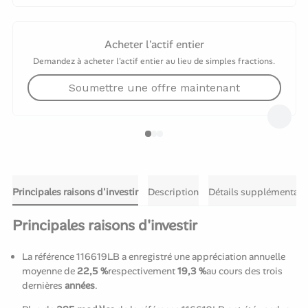
Acheter l'actif entier
Demandez à acheter l'actif entier au lieu de simples fractions.
Soumettre une offre maintenant
Principales raisons d'investir
Description
Détails supplémentair
Principales raisons d'investir
La référence 116619LB a enregistré une appréciation annuelle
moyenne de
22,5 %
respectivement
19,3 %
au cours des trois
dernières
années
.