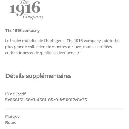
The 1916 company
Le leader mondial de l'horlogerie, The 1916 company , abrite la
plus grande collection de montres de luxe, toutes certifiées
authentiques et de qualité collectionneur.
Détails supplémentaires
ID de l'actif
5c666151-68e3-4581-85a9-fc50912c8e35
Marque
Rolex