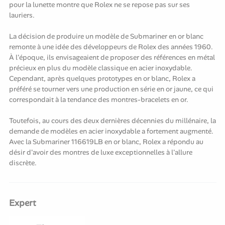
pour la lunette montre que Rolex ne se repose pas sur ses
lauriers.
La décision de produire un modèle de Submariner en or blanc
remonte à une idée des développeurs de Rolex des années 1960.
À l'époque, ils envisageaient de proposer des références en métal
précieux en plus du modèle classique en acier inoxydable.
Cependant, après quelques prototypes en or blanc, Rolex a
préféré se tourner vers une production en série en or jaune, ce qui
correspondait à la tendance des montres-bracelets en or.
Toutefois, au cours des deux dernières décennies du millénaire, la
demande de modèles en acier inoxydable a fortement augmenté.
Avec la Submariner 116619LB en or blanc, Rolex a répondu au
désir d'avoir des montres de luxe exceptionnelles à l'allure
discrète.
Expert