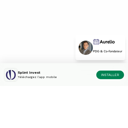
Aurelio
PDG & Co-fondateur
Splint Invest
INSTALLER
Téléchargez l’app mobile