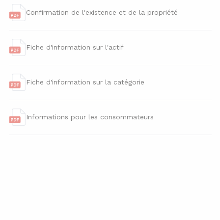
Confirmation de l'existence et de la propriété
Fiche d'information sur l'actif
Fiche d'information sur la catégorie
Informations pour les consommateurs