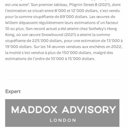
est une autre". Son premier tableau, Pilgrim Street 8 (2021), dont
l'estimation se situait entre 8'000 et 12'000 dollars, s'est vendu
pour la somme stupéfiante de 69'000 dollars. Les œuvres de
Willem dépassent régulièrement leurs estimations d'un facteur
10 ou plus. Son record actuel a été atteint chez Sotheby's Hong
Kong, où son œuvre Snowbound (2021) a atteint la somme
stupéfiante de 225'000 dollars, pour une estimation de 13'000 à
19'000 dollars. Sur les 14 œuvres vendues aux enchères en 2022,
la moitié s'est vendue à plus de 150'000 dollars, malgré des
estimations de l'ordre de 10'000 à 15'000 dollars.
Expert