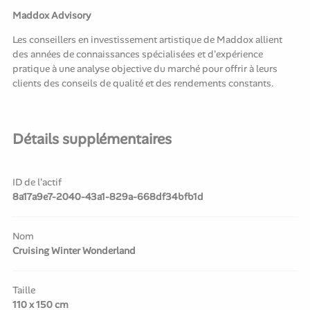
Maddox Advisory
Les conseillers en investissement artistique de Maddox allient
des années de connaissances spécialisées et d'expérience
pratique à une analyse objective du marché pour offrir à leurs
clients des conseils de qualité et des rendements constants.
Détails supplémentaires
ID de l'actif
8a17a9e7-2040-43a1-829a-668df34bfb1d
Nom
Cruising Winter Wonderland
Taille
110 x 150 cm