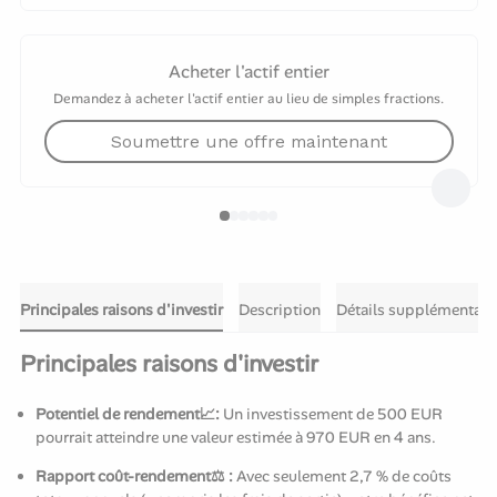
Acheter l'actif entier
Demandez à acheter l'actif entier au lieu de simples fractions.
Soumettre une offre maintenant
Principales raisons d'investir
Description
Détails supplémentair
Principales raisons d'investir
Potentiel de rendement📈:
Un investissement de 500 EUR
pourrait atteindre une valeur estimée à 970 EUR en 4 ans.
Rapport coût-rendement⚖️ :
Avec seulement 2,7 % de coûts