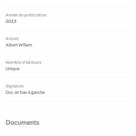
Année de publication
2023
Artiste
Albert Willem
Nombre d'éditions
Unique
Signature
Oui, en bas à gauche
Documents