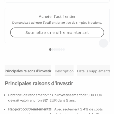
Acheter l'actif entier
Demandez à acheter l'actif entier au lieu de simples fractions.
Soumettre une offre maintenant
Principales raisons d'investir
Description
Détails supplémentair
Principales raisons d'investir
Potentiel de rendement📈 : Un investissement de 500 EUR
devrait valoir environ 821 EUR dans 5 ans.
Rapport coût/rendement⚖️
: Avec seulement 3,4% de coûts