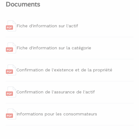
Documents
Fiche d'information sur l'actif
Fiche d'information sur la catégorie
Confirmation de l'existence et de la propriété
Confirmation de l'assurance de l'actif
Informations pour les consommateurs