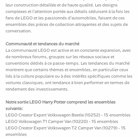
leur construction détaillée et de haute qualité. Les designs
complexes et l'attention portée aux détails séduisent à la fois les
fans de LEGO et les passionnés d'automobiles, faisant de ces
ensembles des pièces de collection attrayantes et des sujets de
conversation.
Communauté et tendances du marché
La communauté LEGO est active et en constante expansion, avec
de nombreux forums, groupes sur les réseaux sociaux et
conventions dédiés à ce passe-temps. Les tendances du marché
montrent que certains thèmes et ensembles, en particulier ceux
liés à la culture populaire ou à des intérêts spécifiques comme les
voitures classiques, ont tendance à bien performer en termes de
rendement des investissements.
Notre sortie LEGO Harry Potter comprend les ensembles
suivants:
LEGO Creator Expert Volkswagen Beetle (10252) - 15 ensembles
LEGO Volkswagen T1 Camper Van (10220) - 15 ensembles
LEGO Creator Expert Volkswagen T2 Camper Van (10279) - 15
ensembles