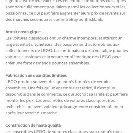
significative de leur valeur. Les ensembles de voitures classiques
sont particulièrement populaires parmi les collectionneurs et les
passionnés, ce qui peut faire augmenter leurs prix de revente sur
des marchés secondaires comme eBay ou BrickLink.
Attrait nostalgique
Les voitures classiques ont un charme intemporel et attirent un
large éventail d'acheteurs, des passionnés d'automobiles aux
collectionneurs de LEGO. La combinaison de la nostalgie pour les
voitures classiques et la nature emblématique des LEGO peut
créer une forte demande pour ces ensembles.
Fabrication en quantités limitées
LEGO produit souvent des quantités limitées de certains
ensembles. Une fois qu'un ensemble est retiré, il n'est plus
disponible dans le commerce, ce qui accroît sa rareté et peut faire
monter les prix. Les ensembles de voitures classiques, très
recherchés, peuvent voir leur prix augmenter considérablement
après leur retrait du marché.
Construction de haute qualité
Les ensembles LEGO de voitures classiques sont réputés pour