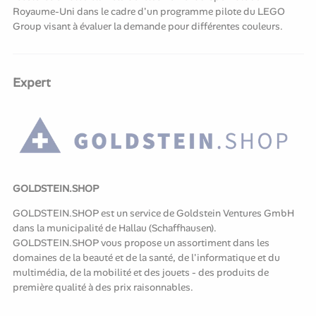
Royaume-Uni dans le cadre d'un programme pilote du LEGO
Group visant à évaluer la demande pour différentes couleurs.
Expert
GOLDSTEIN.SHOP
GOLDSTEIN.SHOP est un service de Goldstein Ventures GmbH
dans la municipalité de Hallau (Schaffhausen).
GOLDSTEIN.SHOP vous propose un assortiment dans les
domaines de la beauté et de la santé, de l'informatique et du
multimédia, de la mobilité et des jouets - des produits de
première qualité à des prix raisonnables.