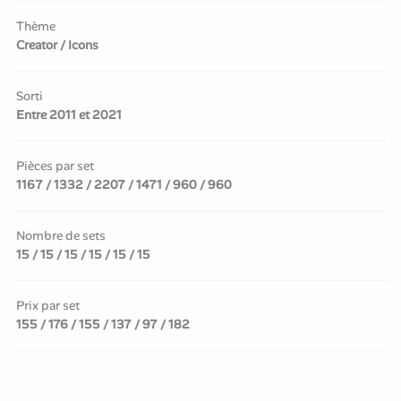
Thème
Creator / Icons
Sorti
Entre 2011 et 2021
Pièces par set
1167 / 1332 / 2207 / 1471 / 960 / 960
Nombre de sets
15 / 15 / 15 / 15 / 15 / 15
Prix par set
155 / 176 / 155 / 137 / 97 / 182