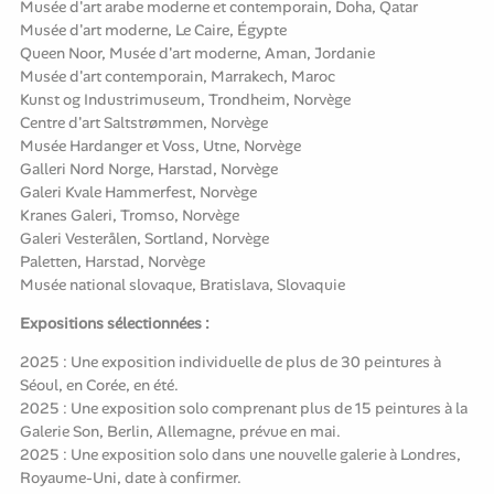
Musée d'art arabe moderne et contemporain, Doha, Qatar
Musée d'art moderne, Le Caire, Égypte
Queen Noor, Musée d'art moderne, Aman, Jordanie
Musée d'art contemporain, Marrakech, Maroc
Kunst og Industrimuseum, Trondheim, Norvège
Centre d'art Saltstrømmen, Norvège
Musée Hardanger et Voss, Utne, Norvège
Galleri Nord Norge, Harstad, Norvège
Galeri Kvale Hammerfest, Norvège
Kranes Galeri, Tromso, Norvège
Galeri Vesterålen, Sortland, Norvège
Paletten, Harstad, Norvège
Musée national slovaque, Bratislava, Slovaquie
Expositions sélectionnées :
2025 : Une exposition individuelle de plus de 30 peintures à
Séoul, en Corée, en été.
2025 : Une exposition solo comprenant plus de 15 peintures à la
Galerie Son, Berlin, Allemagne, prévue en mai.
2025 : Une exposition solo dans une nouvelle galerie à Londres,
Royaume-Uni, date à confirmer.