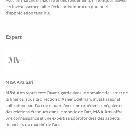
Avec un marché en hausse et des rendements historiques élevés,
cet investissement allie l'éclat artistique à un potentiel
d'appréciation tangible.
Expert
M&A Arts Sàrl
M&A Arts
représente l'avant-garde dans le domaine de l'art et de
la finance, sous la direction d'Asher Edelman, investisseur et
collectionneur d'art de renom. Avec une expérience inégalée et
des relations étendues dans le monde de l'art,
M&A Arts
offre
une connaissance et une expertise approfondies des aspects
financiers du marché de l'art.