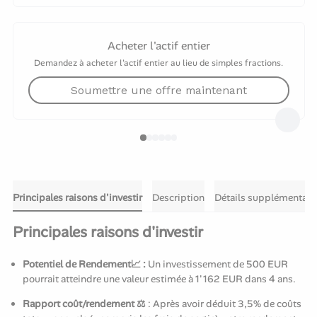
Acheter l'actif entier
Demandez à acheter l'actif entier au lieu de simples fractions.
Soumettre une offre maintenant
Principales raisons d'investir
Description
Détails supplémentair
Principales raisons d'investir
Potentiel de Rendement📈 :
Un investissement de 500 EUR
pourrait atteindre une valeur estimée à 1'162 EUR dans 4 ans.
Rapport coût/rendement ⚖️
: Après avoir déduit 3,5% de coûts