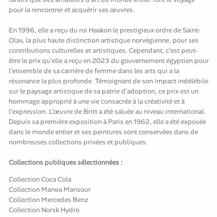
pour la rencontrer et acquérir ses œuvres.
En 1996, elle a reçu du roi Haakon le prestigieux ordre de Saint-
Olav, la plus haute distinction artistique norvégienne, pour ses
contributions culturelles et artistiques. Cependant, c'est peut-
être le prix qu'elle a reçu en 2023 du gouvernement égyptien pour
l'ensemble de sa carrière de femme dans les arts qui a la
résonance la plus profonde. Témoignant de son impact indélébile
sur le paysage artistique de sa patrie d'adoption, ce prix est un
hommage approprié à une vie consacrée à la créativité et à
l'expression. L'œuvre de Britt a été saluée au niveau international.
Depuis sa première exposition à Paris en 1962, elle a été exposée
dans le monde entier et ses peintures sont conservées dans de
nombreuses collections privées et publiques.
Collections publiques sélectionnées :
Collection Coca Cola
Collection Marwa Mansour
Collection Mercedes Benz
Collection Norsk Hydro