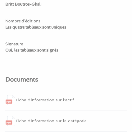
Britt Boutros-Ghali
Nombre d'éditions
Les quatre tableaux sont uniques
Signature
Oui, les tableaux sont signés
Documents
Fiche d'information sur l'actif
Fiche d'information sur la catégorie