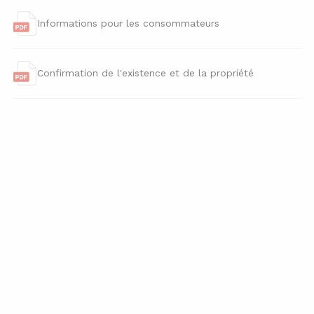
Informations pour les consommateurs
Confirmation de l'existence et de la propriété