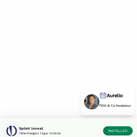
Aurelio
PDG & Co-fondateur
Splint Invest
INSTALLER
Téléchargez l’app mobile