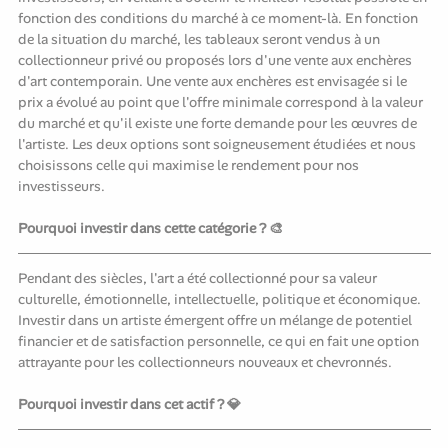
fonction des conditions du marché à ce moment-là. En fonction
de la situation du marché, les tableaux seront vendus à un
collectionneur privé ou proposés lors d'une vente aux enchères
d'art contemporain. Une vente aux enchères est envisagée si le
prix a évolué au point que l'offre minimale correspond à la valeur
du marché et qu'il existe une forte demande pour les œuvres de
l'artiste. Les deux options sont soigneusement étudiées et nous
choisissons celle qui maximise le rendement pour nos
investisseurs.
Pourquoi investir dans cette catégorie ? 🎨
Pendant des siècles, l'art a été collectionné pour sa valeur
culturelle, émotionnelle, intellectuelle, politique et économique.
Investir dans un artiste émergent offre un mélange de potentiel
financier et de satisfaction personnelle, ce qui en fait une option
attrayante pour les collectionneurs nouveaux et chevronnés.
Pourquoi investir dans cet actif ? 💎