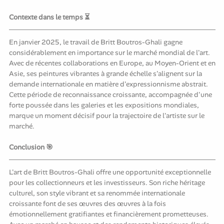
Contexte dans le temps ⏳
En janvier 2025, le travail de Britt Boutros-Ghali gagne
considérablement en importance sur le marché mondial de l'art.
Avec de récentes collaborations en Europe, au Moyen-Orient et en
Asie, ses peintures vibrantes à grande échelle s'alignent sur la
demande internationale en matière d'expressionnisme abstrait.
Cette période de reconnaissance croissante, accompagnée d'une
forte poussée dans les galeries et les expositions mondiales,
marque un moment décisif pour la trajectoire de l'artiste sur le
marché.
Conclusion 🎯
L'art de Britt Boutros-Ghali offre une opportunité exceptionnelle
pour les collectionneurs et les investisseurs. Son riche héritage
culturel, son style vibrant et sa renommée internationale
croissante font de ses œuvres des œuvres à la fois
émotionnellement gratifiantes et financièrement prometteuses.