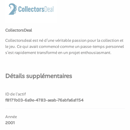
CollectorsDeal
Collectorsdeal est né d’une véritable passion pour la collection et
le jeu. Ce qui avait commencé comme un passe-temps personnel
s’est rapidement transformé en un projet enthousiasmant.
Détails supplémentaires
ID de l'actif
f8171b03-6a9e-4783-aeab-76abfa6a1154
Année
2001