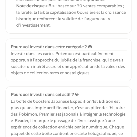
Note de risque « B » :
basée sur 30 ventes comparables ;
la rareté, la faible capitalisation boursière et la croissance
historique renforcent la solidité de l'argumentaire
d'investissement.
Pourquoi investir dans cette catégorie ? 🎮
Investir dans les cartes Pokémon est particulièrement
opportun à l'approche du jubilé de la franchise, qui devrait
susciter un intérêt accru et une appréciation de la valeur des
objets de collection rares et nostalgiques.
Pourquoi investir dans cet actif ? 💎
La boîte de boosters Japanese Expedition 1st Edition est
plus qu'un simple actif financier, c'est un pilier de l'histoire
des Pokémon. Premier set japonais à intégrer la technologie
e-Reader, il marque le passage de l'ère classique à une
expérience de collection enrichie par le numérique. Chaque
paquet de cette boîte contient une carte holographique, ce