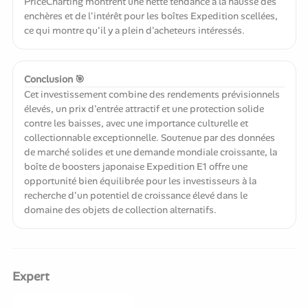
PriceCharting montrent une nette tendance à la hausse des
enchères et de l'intérêt pour les boîtes Expedition scellées,
ce qui montre qu'il y a plein d'acheteurs intéressés.
Conclusion 🎯
Cet investissement combine des rendements prévisionnels
élevés, un prix d'entrée attractif et une protection solide
contre les baisses, avec une importance culturelle et
collectionnable exceptionnelle. Soutenue par des données
de marché solides et une demande mondiale croissante, la
boîte de boosters japonaise Expedition E1 offre une
opportunité bien équilibrée pour les investisseurs à la
recherche d'un potentiel de croissance élevé dans le
domaine des objets de collection alternatifs.
Expert