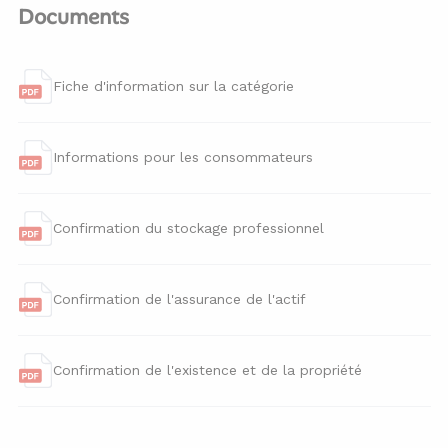
Documents
Fiche d'information sur la catégorie
Informations pour les consommateurs
Confirmation du stockage professionnel
Confirmation de l'assurance de l'actif
Confirmation de l'existence et de la propriété