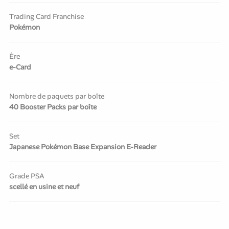
Trading Card Franchise
Pokémon
Ère
e-Card
Nombre de paquets par boîte
40 Booster Packs par boîte
Set
Japanese Pokémon Base Expansion E-Reader
Grade PSA
scellé en usine et neuf