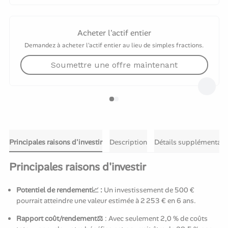
Acheter l'actif entier
Demandez à acheter l'actif entier au lieu de simples fractions.
Soumettre une offre maintenant
Principales raisons d'investir
Description
Détails supplémentair
Principales raisons d'investir
Potentiel de rendement📈 :
Un investissement de 500 €
pourrait atteindre une valeur estimée à 2 253 € en 6 ans.
Rapport coût/rendement⚖️
: Avec seulement 2,0 % de coûts