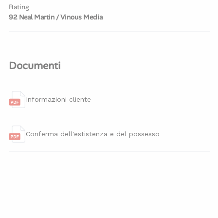
Rating
92 Neal Martin / Vinous Media
Documenti
Informazioni cliente
Conferma dell'estistenza e del possesso