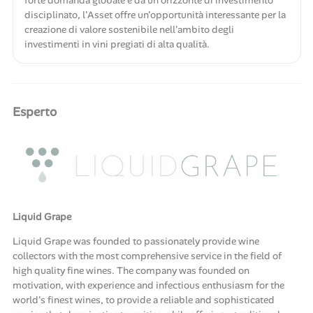
disciplinato, l'Asset offre un'opportunità interessante per la
creazione di valore sostenibile nell'ambito degli
investimenti in vini pregiati di alta qualità.
Esperto
Liquid Grape
Liquid Grape was founded to passionately provide wine
collectors with the most comprehensive service in the field of
high quality fine wines. The company was founded on
motivation, with experience and infectious enthusiasm for the
world's finest wines, to provide a reliable and sophisticated