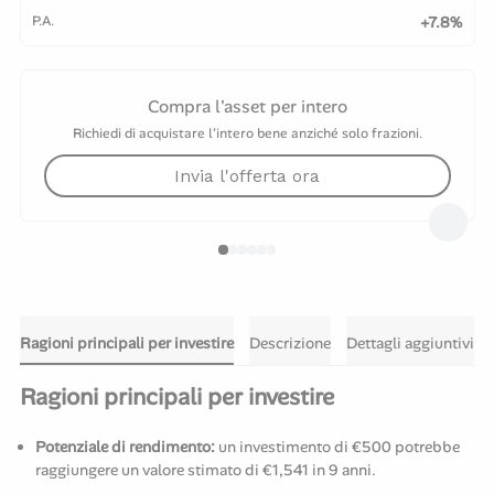
P.A.
+7.8%
Compra l'asset per intero
Richiedi di acquistare l'intero bene anziché solo frazioni.
Invia l'offerta ora
Ragioni principali per investire
Descrizione
Dettagli aggiuntivi
Ragioni principali per investire
Potenziale di rendimento:
un investimento di €500 potrebbe
raggiungere un valore stimato di €1,541 in 9 anni.