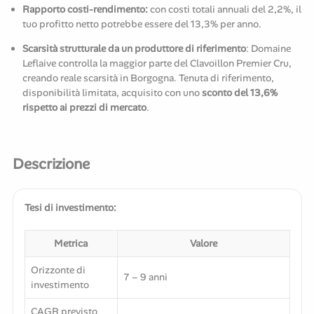
Rapporto costi-rendimento:
con costi totali annuali del 2,2%, il
tuo profitto netto potrebbe essere del 13,3% per anno.
Scarsità strutturale da un produttore di riferimento
: Domaine
Leflaive controlla la maggior parte del Clavoillon Premier Cru,
creando reale scarsità in Borgogna. Tenuta di riferimento,
disponibilità limitata, acquisito con uno
sconto del 13,6%
rispetto ai prezzi di mercato
.
Descrizione
Tesi di investimento:
Metrica
Valore
Orizzonte di
7 – 9 anni
investimento
CAGR previsto