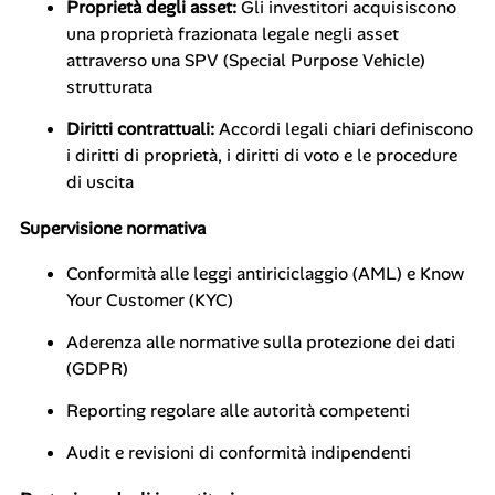
Proprietà degli asset:
Gli investitori acquisiscono
una proprietà frazionata legale negli asset
attraverso una SPV (Special Purpose Vehicle)
strutturata
Diritti contrattuali:
Accordi legali chiari definiscono
i diritti di proprietà, i diritti di voto e le procedure
di uscita
Supervisione normativa
Conformità alle leggi antiriciclaggio (AML) e Know
Your Customer (KYC)
Aderenza alle normative sulla protezione dei dati
(GDPR)
Reporting regolare alle autorità competenti
Audit e revisioni di conformità indipendenti