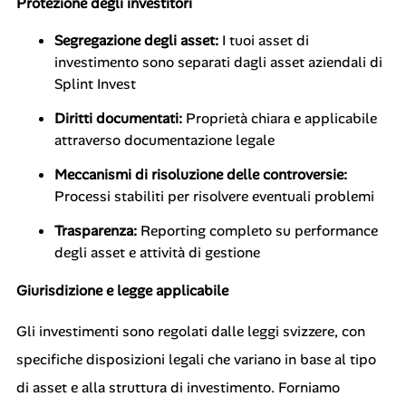
Protezione degli investitori
Segregazione degli asset:
I tuoi asset di
investimento sono separati dagli asset aziendali di
Splint Invest
Diritti documentati:
Proprietà chiara e applicabile
attraverso documentazione legale
Meccanismi di risoluzione delle controversie:
Processi stabiliti per risolvere eventuali problemi
Trasparenza:
Reporting completo su performance
degli asset e attività di gestione
Giurisdizione e legge applicabile
Gli investimenti sono regolati dalle leggi svizzere, con
specifiche disposizioni legali che variano in base al tipo
di asset e alla struttura di investimento. Forniamo