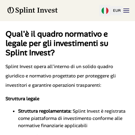
EUR
Qual'è il quadro normativo e
legale per gli investimenti su
Splint Invest?
Splint Invest opera all'interno di un solido quadro
giuridico e normativo progettato per proteggere gli
investitori e garantire operazioni trasparenti:
Struttura legale
Struttura regolamentata:
Splint Invest è registrata
come piattaforma di investimento conforme alle
normative finanziarie applicabili