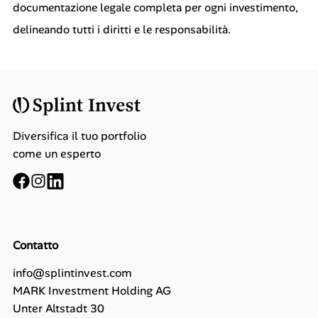
documentazione legale completa per ogni investimento,
delineando tutti i diritti e le responsabilità.
Diversifica il tuo portfolio
come un esperto
Contatto
info@splintinvest.com
MARK Investment Holding AG
Unter Altstadt 30