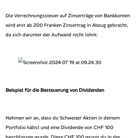
Die Verrechnungssteuer auf Zinserträge von Bankkonten
wird erst ab 200 Franken Zinsertrag in Abzug gebracht,
da sich darunter der Aufwand nicht lohnt.
Beispiel für die Besteuerung von Dividenden
Nehmen wir an, dass du Schweizer Aktien in deinem
Portfolio hältst und eine Dividende von CHF 100
beschlossen wurde. Diese CHF 100 musst du in der