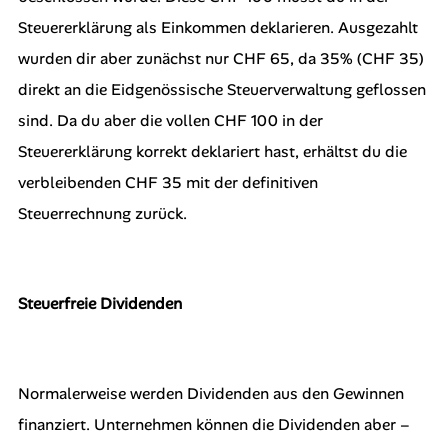
Steuererklärung als Einkommen deklarieren. Ausgezahlt
wurden dir aber zunächst nur CHF 65, da 35% (CHF 35)
direkt an die Eidgenössische Steuerverwaltung geflossen
sind. Da du aber die vollen CHF 100 in der
Steuererklärung korrekt deklariert hast, erhältst du die
verbleibenden CHF 35 mit der definitiven
Steuerrechnung zurück.
Steuerfreie Dividenden
Normalerweise werden Dividenden aus den Gewinnen
finanziert. Unternehmen können die Dividenden aber –