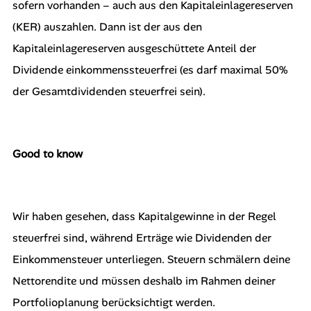
sofern vorhanden – auch aus den Kapitaleinlagereserven
(KER) auszahlen. Dann ist der aus den
Kapitaleinlagereserven ausgeschüttete Anteil der
Dividende einkommenssteuerfrei (es darf maximal 50%
der Gesamtdividenden steuerfrei sein).
Good to know
Wir haben gesehen, dass Kapitalgewinne in der Regel
steuerfrei sind, während Erträge wie Dividenden der
Einkommensteuer unterliegen. Steuern schmälern deine
Nettorendite und müssen deshalb im Rahmen deiner
Portfolioplanung berücksichtigt werden.