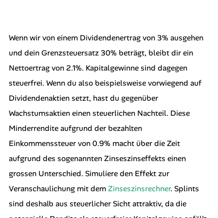
Wenn wir von einem Dividendenertrag von 3% ausgehen
und dein Grenzsteuersatz 30% beträgt, bleibt dir ein
Nettoertrag von 2.1%. Kapitalgewinne sind dagegen
steuerfrei. Wenn du also beispielsweise vorwiegend auf
Dividendenaktien setzt, hast du gegenüber
Wachstumsaktien einen steuerlichen Nachteil. Diese
Minderrendite aufgrund der bezahlten
Einkommenssteuer von 0.9% macht über die Zeit
aufgrund des sogenannten Zinseszinseffekts einen
grossen Unterschied. Simuliere den Effekt zur
Veranschaulichung mit dem
Zinseszinsrechner
. Splints
sind deshalb aus steuerlicher Sicht attraktiv, da die