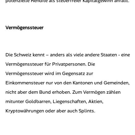
potenzielle Rendite als steuerfreier Kapitalgewinn anfällt.
Vermögenssteuer
Die Schweiz kennt – anders als viele andere Staaten - eine
Vermögenssteuer für Privatpersonen. Die
Vermögenssteuer wird im Gegensatz zur
Einkommensteuer nur von den Kantonen und Gemeinden,
nicht aber dem Bund erhoben. Zum Vermögen zählen
mitunter Goldbarren, Liegenschaften, Aktien,
Kryptowährungen oder aber auch Splints.