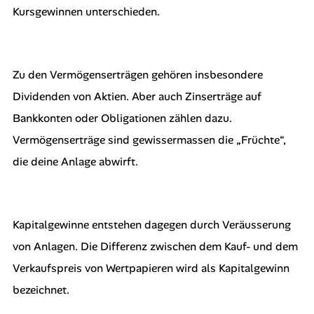
Kursgewinnen unterschieden.
Zu den Vermögenserträgen gehören insbesondere
Dividenden von Aktien. Aber auch Zinserträge auf
Bankkonten oder Obligationen zählen dazu.
Vermögenserträge sind gewissermassen die „Früchte“,
die deine Anlage abwirft.
Kapitalgewinne entstehen dagegen durch Veräusserung
von Anlagen. Die Differenz zwischen dem Kauf- und dem
Verkaufspreis von Wertpapieren wird als Kapitalgewinn
bezeichnet.