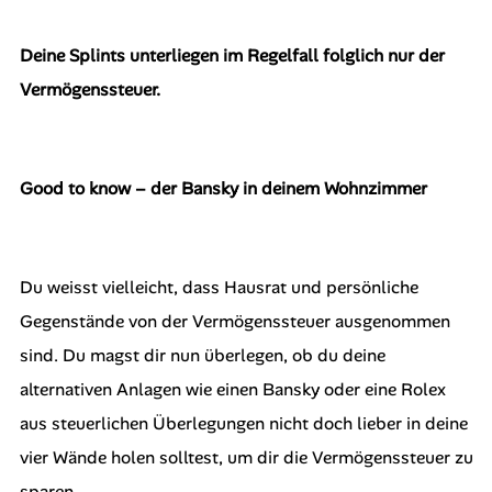
Deine Splints unterliegen im Regelfall folglich nur der
Vermögenssteuer.
Good to know – der Bansky in deinem Wohnzimmer
Du weisst vielleicht, dass Hausrat und persönliche
Gegenstände von der Vermögenssteuer ausgenommen
sind. Du magst dir nun überlegen, ob du deine
alternativen Anlagen wie einen Bansky oder eine Rolex
aus steuerlichen Überlegungen nicht doch lieber in deine
vier Wände holen solltest, um dir die Vermögenssteuer zu
sparen.