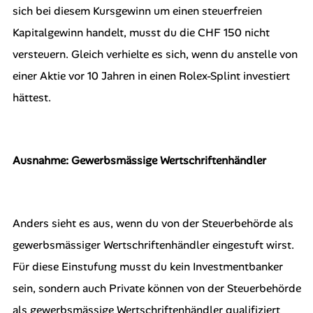
sich bei diesem Kursgewinn um einen steuerfreien
Kapitalgewinn handelt, musst du die CHF 150 nicht
versteuern. Gleich verhielte es sich, wenn du anstelle von
einer Aktie vor 10 Jahren in einen Rolex-Splint investiert
hättest.
Ausnahme: Gewerbsmässige Wertschriftenhändler
Anders sieht es aus, wenn du von der Steuerbehörde als
gewerbsmässiger Wertschriftenhändler eingestuft wirst.
Für diese Einstufung musst du kein Investmentbanker
sein, sondern auch Private können von der Steuerbehörde
als gewerbsmässige Wertschriftenhändler qualifiziert