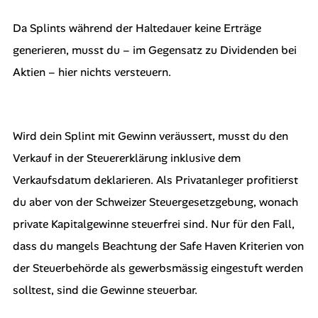
Da Splints während der Haltedauer keine Erträge
generieren, musst du – im Gegensatz zu Dividenden bei
Aktien – hier nichts versteuern.
Wird dein Splint mit Gewinn veräussert, musst du den
Verkauf in der Steuererklärung inklusive dem
Verkaufsdatum deklarieren. Als Privatanleger profitierst
du aber von der Schweizer Steuergesetzgebung, wonach
private Kapitalgewinne steuerfrei sind. Nur für den Fall,
dass du mangels Beachtung der Safe Haven Kriterien von
der Steuerbehörde als gewerbsmässig eingestuft werden
solltest, sind die Gewinne steuerbar.