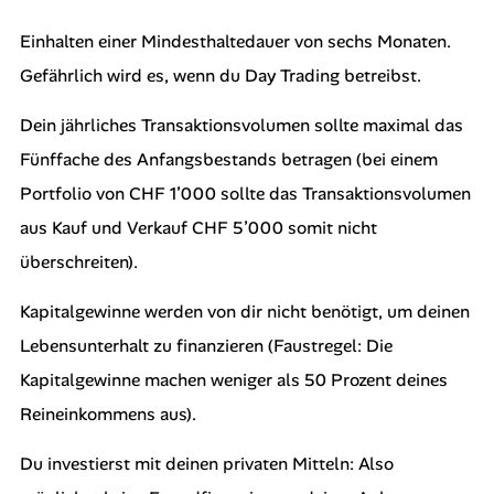
Einhalten einer Mindesthaltedauer von sechs Monaten.
Gefährlich wird es, wenn du Day Trading betreibst.
Dein jährliches Transaktionsvolumen sollte maximal das
Fünffache des Anfangsbestands betragen (bei einem
Portfolio von CHF 1’000 sollte das Transaktionsvolumen
aus Kauf und Verkauf CHF 5’000 somit nicht
überschreiten).
Kapitalgewinne werden von dir nicht benötigt, um deinen
Lebensunterhalt zu finanzieren (Faustregel: Die
Kapitalgewinne machen weniger als 50 Prozent deines
Reineinkommens aus).
Du investierst mit deinen privaten Mitteln: Also