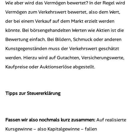
Wie aber wird das Vermögen bewertet? In der Regel wird
Vermögen zum Verkehrswert bewertet, also dem Wert,
der bei einem Verkauf auf dem Markt erzielt werden
könnte. Bei börsengehandelten Werten wie Aktien ist die
Bewertung einfach. Bei Bildern, Schmuck oder anderen
Kunstgegenständen muss der Verkehrswert geschätzt
werden. Hierzu wird auf Gutachten, Versicherungswerte,
Kaufpreise oder Auktionserlöse abgestellt.
Tipps zur Steuererklärung
Fassen wir also nochmals kurz zusammen:
Auf realisierte
Kursgewinne – also Kapitalgewinne – fallen