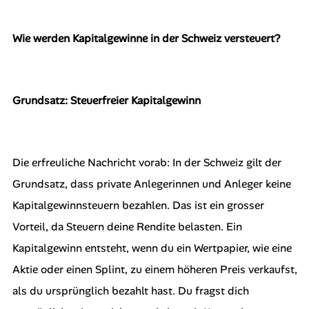
Wie werden Kapitalgewinne in der Schweiz versteuert?
Grundsatz: Steuerfreier Kapitalgewinn
Die erfreuliche Nachricht vorab: In der Schweiz gilt der
Grundsatz, dass private Anlegerinnen und Anleger keine
Kapitalgewinnsteuern bezahlen. Das ist ein grosser
Vorteil, da Steuern deine Rendite belasten. Ein
Kapitalgewinn entsteht, wenn du ein Wertpapier, wie eine
Aktie oder einen Splint, zu einem höheren Preis verkaufst,
als du ursprünglich bezahlt hast. Du fragst dich