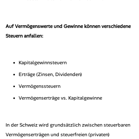
Auf Vermögenswerte und Gewinne können verschiedene
Steuern anfallen:
Kapitalgewinnsteuern
Erträge (Zinsen, Dividenden)
Vermögenssteuern
Vermögenserträge vs. Kapitalgewinne
In der Schweiz wird grundsätzlich zwischen steuerbaren
Vermögenserträgen und steuerfreien (privaten)