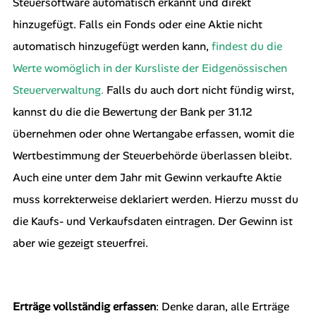
Steuersoftware automatisch erkannt und direkt
hinzugefügt. Falls ein Fonds oder eine Aktie nicht
automatisch hinzugefügt werden kann,
findest du die
Werte womöglich in der Kursliste der Eidgenössischen
Steuerverwaltung.
Falls du auch dort nicht fündig wirst,
kannst du die die Bewertung der Bank per 31.12
übernehmen oder ohne Wertangabe erfassen, womit die
Wertbestimmung der Steuerbehörde überlassen bleibt.
Auch eine unter dem Jahr mit Gewinn verkaufte Aktie
muss korrekterweise deklariert werden. Hierzu musst du
die Kaufs- und Verkaufsdaten eintragen. Der Gewinn ist
aber wie gezeigt steuerfrei.
Erträge vollständig erfassen
: Denke daran, alle Erträge