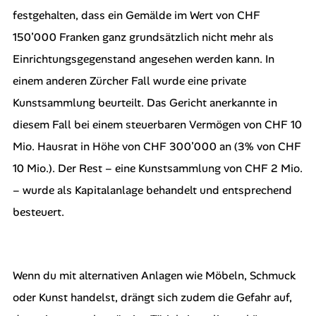
festgehalten, dass ein Gemälde im Wert von CHF
150’000 Franken ganz grundsätzlich nicht mehr als
Einrichtungsgegenstand angesehen werden kann. In
einem anderen Zürcher Fall wurde eine private
Kunstsammlung beurteilt. Das Gericht anerkannte in
diesem Fall bei einem steuerbaren Vermögen von CHF 10
Mio. Hausrat in Höhe von CHF 300’000 an (3% von CHF
10 Mio.). Der Rest – eine Kunstsammlung von CHF 2 Mio.
– wurde als Kapitalanlage behandelt und entsprechend
besteuert.
Wenn du mit alternativen Anlagen wie Möbeln, Schmuck
oder Kunst handelst, drängt sich zudem die Gefahr auf,