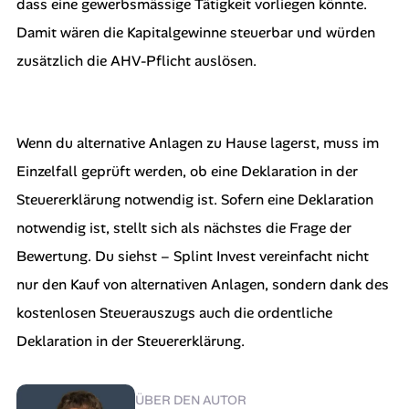
dass eine gewerbsmässige Tätigkeit vorliegen könnte.
Damit wären die Kapitalgewinne steuerbar und würden
zusätzlich die AHV-Pflicht auslösen.
Wenn du alternative Anlagen zu Hause lagerst, muss im
Einzelfall geprüft werden, ob eine Deklaration in der
Steuererklärung notwendig ist. Sofern eine Deklaration
notwendig ist, stellt sich als nächstes die Frage der
Bewertung. Du siehst – Splint Invest vereinfacht nicht
nur den Kauf von alternativen Anlagen, sondern dank des
kostenlosen Steuerauszugs auch die ordentliche
Deklaration in der Steuererklärung.
ÜBER DEN AUTOR