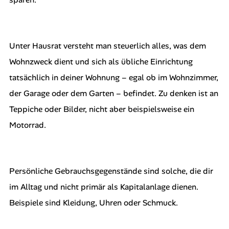
Unter Hausrat versteht man steuerlich alles, was dem
Wohnzweck dient und sich als übliche Einrichtung
tatsächlich in deiner Wohnung – egal ob im Wohnzimmer,
der Garage oder dem Garten – befindet. Zu denken ist an
Teppiche oder Bilder, nicht aber beispielsweise ein
Motorrad.
Persönliche Gebrauchsgegenstände sind solche, die dir
im Alltag und nicht primär als Kapitalanlage dienen.
Beispiele sind Kleidung, Uhren oder Schmuck.