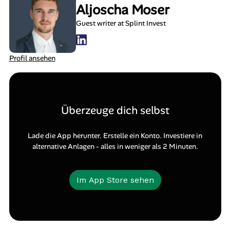
Aljoscha Moser
Guest writer at Splint Invest
Profil ansehen
Überzeuge dich selbst
Lade die App herunter. Erstelle ein Konto. Investiere in
alternative Anlagen - alles in weniger als 2 Minuten.
Im App Store sehen