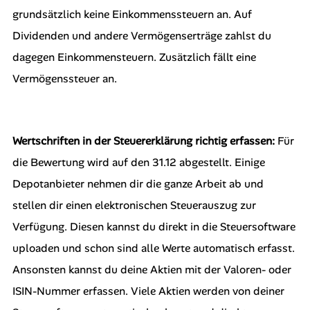
grundsätzlich keine Einkommenssteuern an. Auf
Dividenden und andere Vermögenserträge zahlst du
dagegen Einkommensteuern. Zusätzlich fällt eine
Vermögenssteuer an.
Wertschriften in der Steuererklärung richtig erfassen:
Für
die Bewertung wird auf den 31.12 abgestellt. Einige
Depotanbieter nehmen dir die ganze Arbeit ab und
stellen dir einen elektronischen Steuerauszug zur
Verfügung. Diesen kannst du direkt in die Steuersoftware
uploaden und schon sind alle Werte automatisch erfasst.
Ansonsten kannst du deine Aktien mit der Valoren- oder
ISIN-Nummer erfassen. Viele Aktien werden von deiner