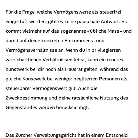
Für die Frage, welche Vermögenswerte als steuerfrei
eingestuft werden, gibt es keine pauschale Antwort. Es
kommt vielmehr auf das sogenannte «übliche Mass» und
damit auf deine konkreten Einkommens- und
Vermögensverhältnisse an. Wenn du in privilegierten
wirtschaftlichen Verhältnissen lebst, kann ein teueres
Kunstwerk bei dir noch als Hausrat gelten, während das
gleiche Kunstwerk bei weniger begüterten Personen als
steuerbarer Vermögenswert gilt. Auch die
Zweckbestimmung und deine tatsächliche Nutzung des
Gegenstandes werden berücksichtigt.
Das Zürcher Verwaltungsgericht hat in einem Entscheid