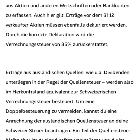
aus Aktien und anderen Wertschriften oder Bankkonten
zu erfassen. Auch hier gilt: Erträge vor dem 31.12
verkaufter Aktien müssen ebenfalls deklariert werden.
Durch die korrekte Deklaration wird die
Verrechnungssteuer von 35% zurückerstattet.
Erträge aus ausländischen Quellen, wie u.a. Dividenden,
unterliegen in der Regel der Quellensteuer – werden also
im Herkunftsland äquivalent zur Schweizerischen
Verrechnungssteuer besteuert. Um eine
Doppelbesteuerung zu vermeiden, kannst du eine
Anrechnung der ausländischen Quellensteuer an deine
Schweizer Steuer beantragen. Ein Teil der Quellensteuer