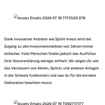
Dank innovativer Anbieter wie Splint Invest wird der
Zugang zu den Investmentmärkten seit Jahren immer
einfacher. Viele Menschen finden jedoch das Ausfüllen
ihrer Steuererklärung weniger einfach. Wir zeigen dir, wie
das Versteuern von Aktien, Splints und anderen Anlagen
in der Schweiz funktioniert und was du für die korrekte
Deklaration beachten musst.