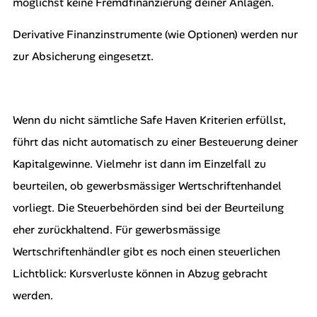
möglichst keine Fremdfinanzierung deiner Anlagen.
Derivative Finanzinstrumente (wie Optionen) werden nur
zur Absicherung eingesetzt.
Wenn du nicht sämtliche Safe Haven Kriterien erfüllst,
führt das nicht automatisch zu einer Besteuerung deiner
Kapitalgewinne. Vielmehr ist dann im Einzelfall zu
beurteilen, ob gewerbsmässiger Wertschriftenhandel
vorliegt. Die Steuerbehörden sind bei der Beurteilung
eher zurückhaltend. Für gewerbsmässige
Wertschriftenhändler gibt es noch einen steuerlichen
Lichtblick: Kursverluste können in Abzug gebracht
werden.