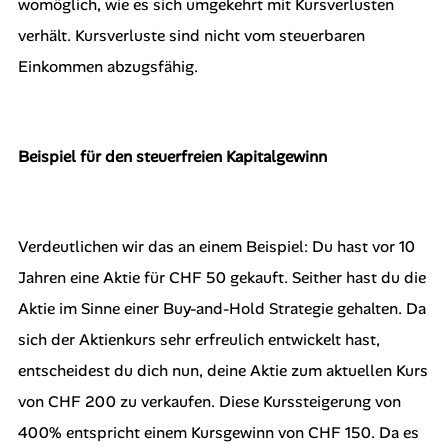
womöglich, wie es sich umgekehrt mit Kursverlusten
verhält. Kursverluste sind nicht vom steuerbaren
Einkommen abzugsfähig.
Beispiel für den steuerfreien Kapitalgewinn
Verdeutlichen wir das an einem Beispiel: Du hast vor 10
Jahren eine Aktie für CHF 50 gekauft. Seither hast du die
Aktie im Sinne einer Buy-and-Hold Strategie gehalten. Da
sich der Aktienkurs sehr erfreulich entwickelt hast,
entscheidest du dich nun, deine Aktie zum aktuellen Kurs
von CHF 200 zu verkaufen. Diese Kurssteigerung von
400% entspricht einem Kursgewinn von CHF 150. Da es