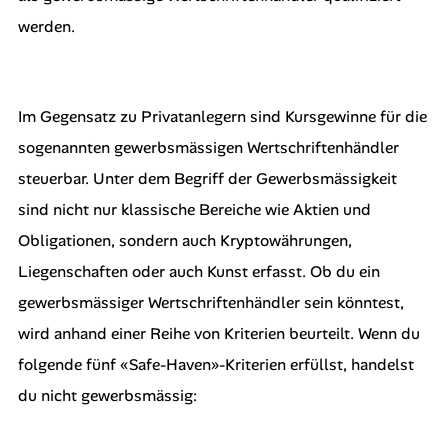
werden.
Im Gegensatz zu Privatanlegern sind Kursgewinne für die
sogenannten gewerbsmässigen Wertschriftenhändler
steuerbar. Unter dem Begriff der Gewerbsmässigkeit
sind nicht nur klassische Bereiche wie Aktien und
Obligationen, sondern auch Kryptowährungen,
Liegenschaften oder auch Kunst erfasst. Ob du ein
gewerbsmässiger Wertschriftenhändler sein könntest,
wird anhand einer Reihe von Kriterien beurteilt. Wenn du
folgende fünf «Safe-Haven»-Kriterien erfüllst, handelst
du nicht gewerbsmässig: