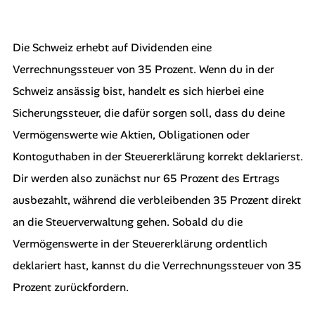
Die Schweiz erhebt auf Dividenden eine
Verrechnungssteuer von 35 Prozent. Wenn du in der
Schweiz ansässig bist, handelt es sich hierbei eine
Sicherungssteuer, die dafür sorgen soll, dass du deine
Vermögenswerte wie Aktien, Obligationen oder
Kontoguthaben in der Steuererklärung korrekt deklarierst.
Dir werden also zunächst nur 65 Prozent des Ertrags
ausbezahlt, während die verbleibenden 35 Prozent direkt
an die Steuerverwaltung gehen. Sobald du die
Vermögenswerte in der Steuererklärung ordentlich
deklariert hast, kannst du die Verrechnungssteuer von 35
Prozent zurückfordern.