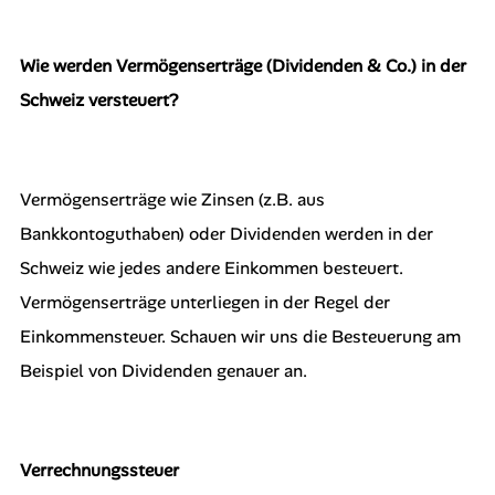
Wie werden Vermögenserträge (Dividenden & Co.) in der
Schweiz versteuert?
Vermögenserträge wie Zinsen (z.B. aus
Bankkontoguthaben) oder Dividenden werden in der
Schweiz wie jedes andere Einkommen besteuert.
Vermögenserträge unterliegen in der Regel der
Einkommensteuer. Schauen wir uns die Besteuerung am
Beispiel von Dividenden genauer an.
Verrechnungssteuer