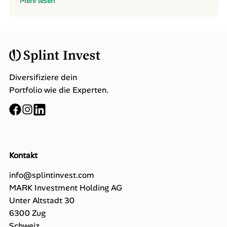
Mehr lesen
Diversifiziere dein
Portfolio wie die Experten.
Kontakt
info@splintinvest.com
MARK Investment Holding AG
Unter Altstadt 30
6300 Zug
Schweiz