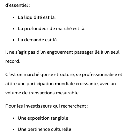
d’essentiel :
La liquidité est là.
La profondeur de marché est là.
La demande est là.
Il ne s’agit pas d’un engouement passager lié à un seul
record.
C’est un marché qui se structure, se professionnalise et
attire une participation mondiale croissante, avec un
volume de transactions mesurable.
Pour les investisseurs qui recherchent :
Une exposition tangible
Une pertinence culturelle