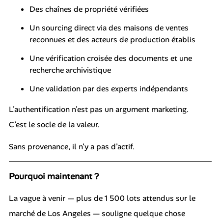
Des chaînes de propriété vérifiées
Un sourcing direct via des maisons de ventes
reconnues et des acteurs de production établis
Une vérification croisée des documents et une
recherche archivistique
Une validation par des experts indépendants
L’authentification n’est pas un argument marketing.
C’est le socle de la valeur.
Sans provenance, il n’y a pas d’actif.
Pourquoi maintenant ?
La vague à venir — plus de 1 500 lots attendus sur le
marché de Los Angeles — souligne quelque chose