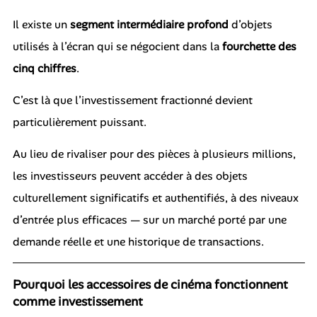
Il existe un
segment intermédiaire profond
d’objets
utilisés à l’écran qui se négocient dans la
fourchette des
cinq chiffres
.
C’est là que l’investissement fractionné devient
particulièrement puissant.
Au lieu de rivaliser pour des pièces à plusieurs millions,
les investisseurs peuvent accéder à des objets
culturellement significatifs et authentifiés, à des niveaux
d’entrée plus efficaces — sur un marché porté par une
demande réelle et une historique de transactions.
Pourquoi les accessoires de cinéma fonctionnent
comme investissement