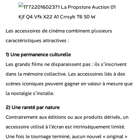
Les accessoires de cinéma combinent plusieurs
caractéristiques attractives :
1) Une permanence culturelle
Les grands films ne disparaissent pas : ils s’inscrivent
dans la mémoire collective. Les accessoires liés à des
scènes iconiques peuvent gagner en valeur à mesure que
la nostalgie s’installe.
2) Une rareté par nature
Contrairement aux éditions ou aux produits dérivés, un
accessoire utilisé à l’écran est intrinsèquement limité.
Une fois le tournage terminé, aucun nouvel « original »