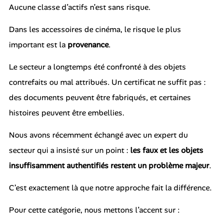
Aucune classe d’actifs n’est sans risque.
Dans les accessoires de cinéma, le risque le plus
important est la
provenance
.
Le secteur a longtemps été confronté à des objets
contrefaits ou mal attribués. Un certificat ne suffit pas :
des documents peuvent être fabriqués, et certaines
histoires peuvent être embellies.
Nous avons récemment échangé avec un expert du
secteur qui a insisté sur un point :
les faux et les objets
insuffisamment authentifiés restent un problème majeur
.
C’est exactement là que notre approche fait la différence.
Pour cette catégorie, nous mettons l’accent sur :