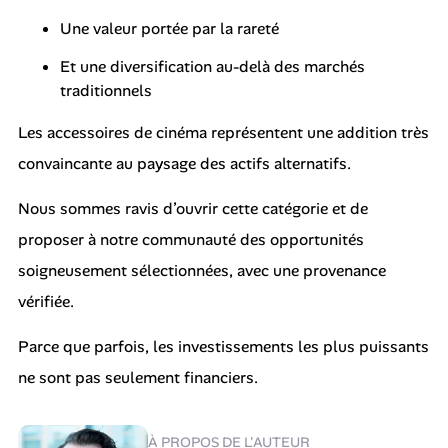
Une valeur portée par la rareté
Et une diversification au-delà des marchés
traditionnels
Les accessoires de cinéma représentent une addition très
convaincante au paysage des actifs alternatifs.
Nous sommes ravis d’ouvrir cette catégorie et de
proposer à notre communauté des opportunités
soigneusement sélectionnées, avec une provenance
vérifiée.
Parce que parfois, les investissements les plus puissants
ne sont pas seulement financiers.
À PROPOS DE L'AUTEUR