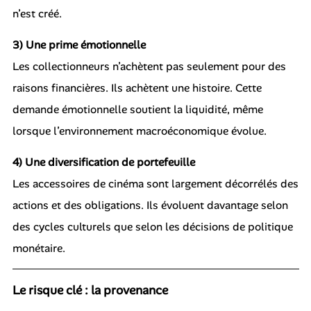
n’est créé.
3) Une prime émotionnelle
Les collectionneurs n’achètent pas seulement pour des
raisons financières. Ils achètent une histoire. Cette
demande émotionnelle soutient la liquidité, même
lorsque l’environnement macroéconomique évolue.
4) Une diversification de portefeuille
Les accessoires de cinéma sont largement décorrélés des
actions et des obligations. Ils évoluent davantage selon
des cycles culturels que selon les décisions de politique
monétaire.
Le risque clé : la provenance