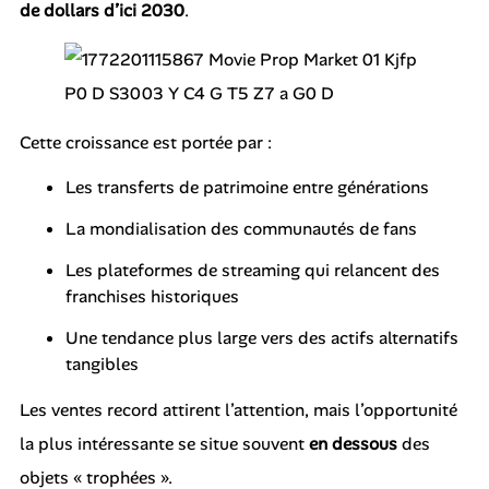
de dollars d’ici 2030
.
Cette croissance est portée par :
Les transferts de patrimoine entre générations
La mondialisation des communautés de fans
Les plateformes de streaming qui relancent des
franchises historiques
Une tendance plus large vers des actifs alternatifs
tangibles
Les ventes record attirent l’attention, mais l’opportunité
la plus intéressante se situe souvent
en dessous
des
objets « trophées ».