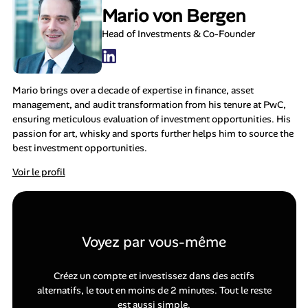
Mario von Bergen
Head of Investments & Co-Founder
Mario brings over a decade of expertise in finance, asset
management, and audit transformation from his tenure at PwC,
ensuring meticulous evaluation of investment opportunities. His
passion for art, whisky and sports further helps him to source the
best investment opportunities.
Voir le profil
Voyez par vous-même
Créez un compte et investissez dans des actifs
alternatifs, le tout en moins de 2 minutes. Tout le reste
est aussi simple.