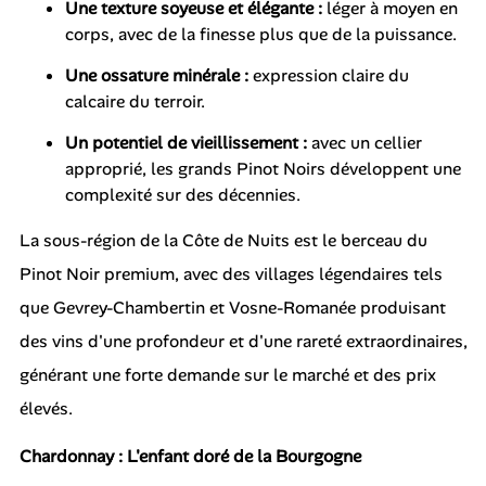
Une texture soyeuse et élégante :
léger à moyen en
corps, avec de la finesse plus que de la puissance.
Une ossature minérale :
expression claire du
calcaire du terroir.
Un potentiel de vieillissement :
avec un cellier
approprié, les grands Pinot Noirs développent une
complexité sur des décennies.
La sous-région de la Côte de Nuits est le berceau du
Pinot Noir premium, avec des villages légendaires tels
que Gevrey-Chambertin et Vosne-Romanée produisant
des vins d'une profondeur et d'une rareté extraordinaires,
générant une forte demande sur le marché et des prix
élevés.
Chardonnay : L'enfant doré de la Bourgogne