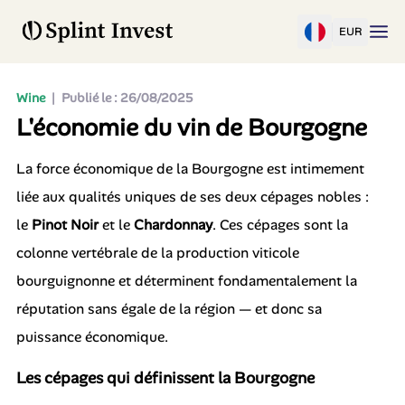
EUR
Wine
|
Publié le : 26/08/2025
L'économie du vin de Bourgogne
La force économique de la Bourgogne est intimement
liée aux qualités uniques de ses deux cépages nobles :
le
Pinot Noir
et le
Chardonnay
. Ces cépages sont la
colonne vertébrale de la production viticole
bourguignonne et déterminent fondamentalement la
réputation sans égale de la région — et donc sa
puissance économique.
Les cépages qui définissent la Bourgogne