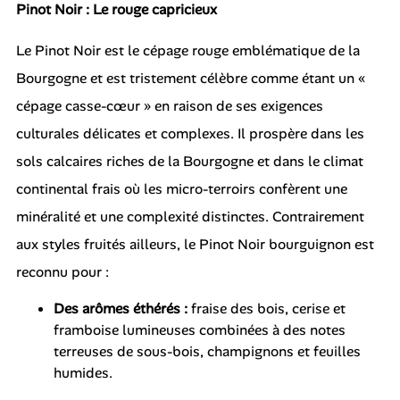
Pinot Noir : Le rouge capricieux
Le Pinot Noir est le cépage rouge emblématique de la
Bourgogne et est tristement célèbre comme étant un «
cépage casse-cœur » en raison de ses exigences
culturales délicates et complexes. Il prospère dans les
sols calcaires riches de la Bourgogne et dans le climat
continental frais où les micro-terroirs confèrent une
minéralité et une complexité distinctes. Contrairement
aux styles fruités ailleurs, le Pinot Noir bourguignon est
reconnu pour :
Des arômes éthérés :
fraise des bois, cerise et
framboise lumineuses combinées à des notes
terreuses de sous-bois, champignons et feuilles
humides.