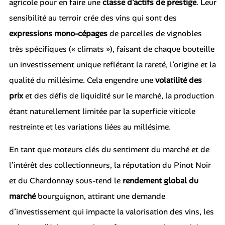
agricole pour en faire une
classe d’actifs de prestige
. Leur
sensibilité au terroir crée des vins qui sont des
expressions mono-cépages
de parcelles de vignobles
très spécifiques (« climats »), faisant de chaque bouteille
un investissement unique reflétant la rareté, l’origine et la
qualité du millésime. Cela engendre une
volatilité des
prix
et des défis de liquidité sur le marché, la production
étant naturellement limitée par la superficie viticole
restreinte et les variations liées au millésime.
En tant que moteurs clés du sentiment du marché et de
l’intérêt des collectionneurs, la réputation du Pinot Noir
et du Chardonnay sous-tend le
rendement global du
marché
bourguignon, attirant une demande
d’investissement qui impacte la valorisation des vins, les