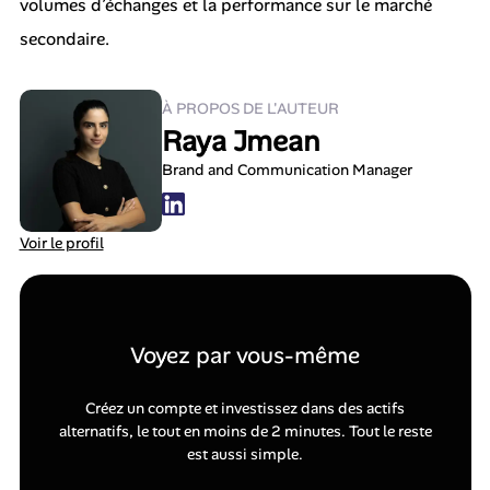
volumes d’échanges et la performance sur le marché
secondaire.
À PROPOS DE L'AUTEUR
Raya Jmean
Brand and Communication Manager
Voir le profil
Voyez par vous-même
Créez un compte et investissez dans des actifs
alternatifs, le tout en moins de 2 minutes. Tout le reste
est aussi simple.