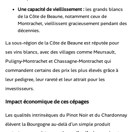
Une capacité de vieillissement :
les grands blancs
de la Côte de Beaune, notamment ceux de
Montrachet, vieillissent gracieusement pendant des
décennies.
La sous-région de la Côte de Beaune est réputée pour
ses vins blancs, avec des villages comme Meursault,
Puligny-Montrachet et Chassagne-Montrachet qui
commandent certains des prix les plus élevés grâce à
leur pedigree, leur rareté et leur attrait pour les
investisseurs.
Impact économique de ces cépages
Les qualités intrinsèques du Pinot Noir et du Chardonnay
élèvent la Bourgogne au-delà d’un simple produit