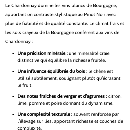
Le Chardonnay domine les vins blancs de Bourgogne,
apportant un contraste stylistique au Pinot Noir avec
plus de fiabilité et de qualité constante. Le climat frais et
les sols crayeux de la Bourgogne confèrent aux vins de
Chardonnay :
Une précision minérale :
une minéralité craie
distinctive qui équilibre la richesse fruitée.
Une influence équilibrée du bois :
le chêne est
utilisé subtilement, soulignant plutôt qu’écrasant
le fruit.
Des notes fraîches de verger et d’agrumes :
citron,
lime, pomme et poire donnant du dynamisme.
Une complexité texturale :
souvent renforcée par
l’élevage sur lies, apportant richesse et couches de
complexité.