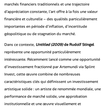
marchés financiers traditionnels et une trajectoire
d'appréciation constante, l'art offre à la fois une valeur
financière et culturelle – des qualités particulièrement
importantes en période d'inflation, d'incertitude
géopolitique ou de stagnation du marché.
Dans ce contexte,
Untitled (2009)
de Rudolf Stingel
représente une opportunité particulièrement
intéressante. Récemment lancé comme une opportunité
d'investissement fractionné par Artemundi via Splint
Invest, cette œuvre combine de nombreuses
caractéristiques clés qui définissent un investissement
artistique solide : un artiste de renommée mondiale, une
performance de marché solide, une approbation
institutionnelle et une œuvre visuellement et