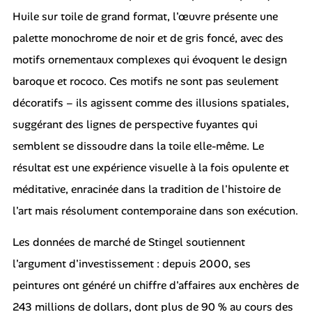
Huile sur toile de grand format, l'œuvre présente une
palette monochrome de noir et de gris foncé, avec des
motifs ornementaux complexes qui évoquent le design
baroque et rococo. Ces motifs ne sont pas seulement
décoratifs – ils agissent comme des illusions spatiales,
suggérant des lignes de perspective fuyantes qui
semblent se dissoudre dans la toile elle-même. Le
résultat est une expérience visuelle à la fois opulente et
méditative, enracinée dans la tradition de l'histoire de
l'art mais résolument contemporaine dans son exécution.
Les données de marché de Stingel soutiennent
l'argument d'investissement : depuis 2000, ses
peintures ont généré un chiffre d'affaires aux enchères de
243 millions de dollars, dont plus de 90 % au cours des