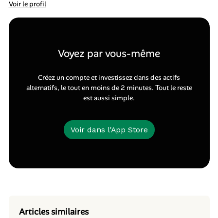
Voir le profil
Voyez par vous-même
Créez un compte et investissez dans des actifs
alternatifs, le tout en moins de 2 minutes. Tout le reste
est aussi simple.
Voir dans l'App Store
Articles similaires