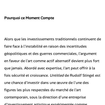
Pourquoi ce Moment Compte
Alors que les investissements traditionnels continuent de
faire face à l'instabilité en raison des incertitudes
géopolitiques et des guerres commerciales, l'argument
en faveur de l'art comme actif alternatif devient plus fort
que jamais. Abordé avec expertise, l'art peut offrir à la
fois sécurité et croissance.
Untitled
de Rudolf Stingel est
une chance d'investir dans une œuvre de l'une des
figures les plus respectées du marché de l'art
contemporain, sous la direction d'une entreprise
d'investissement artistique expérimentée comme