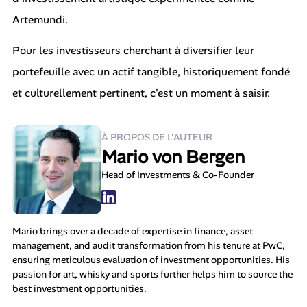
Artemundi.
Pour les investisseurs cherchant à diversifier leur
portefeuille avec un actif tangible, historiquement fondé
et culturellement pertinent, c'est un moment à saisir.
À PROPOS DE L'AUTEUR
Mario von Bergen
Head of Investments & Co-Founder
Mario brings over a decade of expertise in finance, asset
management, and audit transformation from his tenure at PwC,
ensuring meticulous evaluation of investment opportunities. His
passion for art, whisky and sports further helps him to source the
best investment opportunities.