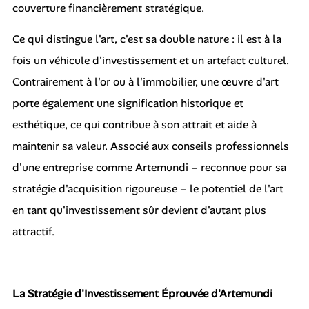
couverture financièrement stratégique.
Ce qui distingue l'art, c'est sa double nature : il est à la
fois un véhicule d'investissement et un artefact culturel.
Contrairement à l'or ou à l'immobilier, une œuvre d'art
porte également une signification historique et
esthétique, ce qui contribue à son attrait et aide à
maintenir sa valeur. Associé aux conseils professionnels
d'une entreprise comme Artemundi – reconnue pour sa
stratégie d'acquisition rigoureuse – le potentiel de l'art
en tant qu'investissement sûr devient d'autant plus
attractif.
La Stratégie d'Investissement Éprouvée d'Artemundi