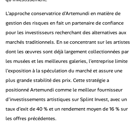
L'approche conservatrice d'Artemundi en matière de
gestion des risques en fait un partenaire de confiance
pour les investisseurs recherchant des alternatives aux
marchés traditionnels. En se concentrant sur les artistes
dont les œuvres sont déjà largement collectionnées par
les musées et les meilleures galeries, l'entreprise limite
l'exposition à la spéculation du marché et assure une
plus grande stabilité des prix. Cette stratégie a
positionné Artemundi comme le meilleur fournisseur
d'investissements artistiques sur Splint Invest, avec un
taux d'exit de 40 % et un rendement moyen de 16 % sur
les offres précédentes.