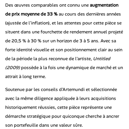
Des œuvres comparables ont connu une
augmentation
de prix moyenne de 33 %
au cours des dernières années
(ajustée de l'inflation), et les attentes pour cette pièce se
situent dans une fourchette de rendement annuel projeté
de 20,5 % à 30 % sur un horizon de 3 à 5 ans. Avec sa
forte identité visuelle et son positionnement clair au sein
de la période la plus reconnue de l'artiste,
Untitled
(2009)
possède à la fois une dynamique de marché et un
attrait à long terme.
Soutenue par les conseils d'Artemundi et sélectionnée
avec la même diligence appliquée à leurs acquisitions
historiquement réussies, cette pièce représente une
démarche stratégique pour quiconque cherche à ancrer
son portefeuille dans une valeur sûre.