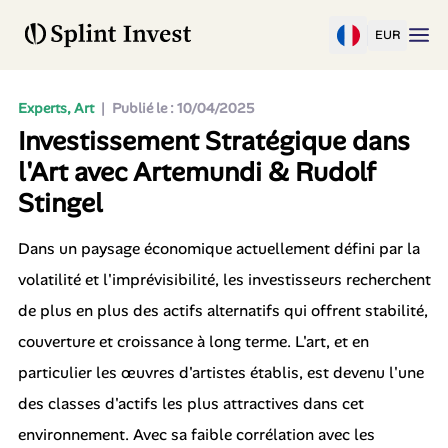
EUR
Experts, Art
|
Publié le : 10/04/2025
Investissement Stratégique dans
l'Art avec Artemundi & Rudolf
Stingel
Dans un paysage économique actuellement défini par la
volatilité et l'imprévisibilité, les investisseurs recherchent
de plus en plus des actifs alternatifs qui offrent stabilité,
couverture et croissance à long terme. L'art, et en
particulier les œuvres d'artistes établis, est devenu l'une
des classes d'actifs les plus attractives dans cet
environnement. Avec sa faible corrélation avec les