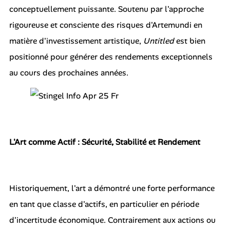
conceptuellement puissante. Soutenu par l'approche
rigoureuse et consciente des risques d'Artemundi en
matière d'investissement artistique,
Untitled
est bien
positionné pour générer des rendements exceptionnels
au cours des prochaines années.
L'Art comme Actif : Sécurité, Stabilité et Rendement
Historiquement, l'art a démontré une forte performance
en tant que classe d'actifs, en particulier en période
d'incertitude économique. Contrairement aux actions ou