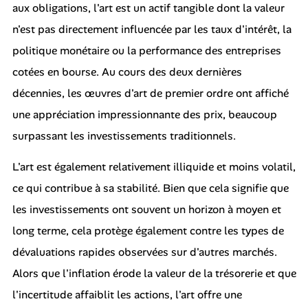
aux obligations, l'art est un actif tangible dont la valeur
n'est pas directement influencée par les taux d'intérêt, la
politique monétaire ou la performance des entreprises
cotées en bourse. Au cours des deux dernières
décennies, les œuvres d'art de premier ordre ont affiché
une appréciation impressionnante des prix, beaucoup
surpassant les investissements traditionnels.
L'art est également relativement illiquide et moins volatil,
ce qui contribue à sa stabilité. Bien que cela signifie que
les investissements ont souvent un horizon à moyen et
long terme, cela protège également contre les types de
dévaluations rapides observées sur d'autres marchés.
Alors que l'inflation érode la valeur de la trésorerie et que
l'incertitude affaiblit les actions, l'art offre une