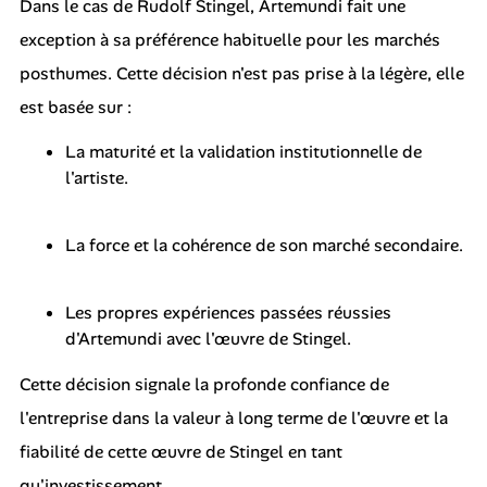
Dans le cas de Rudolf Stingel, Artemundi fait une
exception à sa préférence habituelle pour les marchés
posthumes. Cette décision n'est pas prise à la légère, elle
est basée sur :
La maturité et la validation institutionnelle de
l'artiste.
La force et la cohérence de son marché secondaire.
Les propres expériences passées réussies
d'Artemundi avec l'œuvre de Stingel.
Cette décision signale la profonde confiance de
l'entreprise dans la valeur à long terme de l'œuvre et la
fiabilité de cette œuvre de Stingel en tant
qu'investissement.