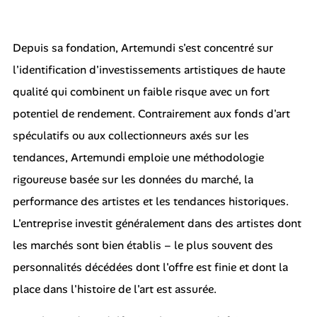
Depuis sa fondation, Artemundi s'est concentré sur
l'identification d'investissements artistiques de haute
qualité qui combinent un faible risque avec un fort
potentiel de rendement. Contrairement aux fonds d'art
spéculatifs ou aux collectionneurs axés sur les
tendances, Artemundi emploie une méthodologie
rigoureuse basée sur les données du marché, la
performance des artistes et les tendances historiques.
L'entreprise investit généralement dans des artistes dont
les marchés sont bien établis – le plus souvent des
personnalités décédées dont l'offre est finie et dont la
place dans l'histoire de l'art est assurée.