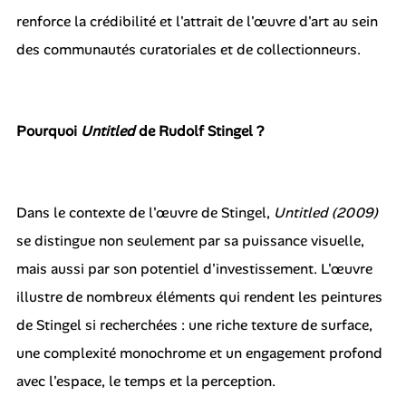
renforce la crédibilité et l'attrait de l'œuvre d'art au sein
des communautés curatoriales et de collectionneurs.
Pourquoi
Untitled
de Rudolf Stingel ?
Dans le contexte de l'œuvre de Stingel,
Untitled (2009)
se distingue non seulement par sa puissance visuelle,
mais aussi par son potentiel d'investissement. L'œuvre
illustre de nombreux éléments qui rendent les peintures
de Stingel si recherchées : une riche texture de surface,
une complexité monochrome et un engagement profond
avec l'espace, le temps et la perception.