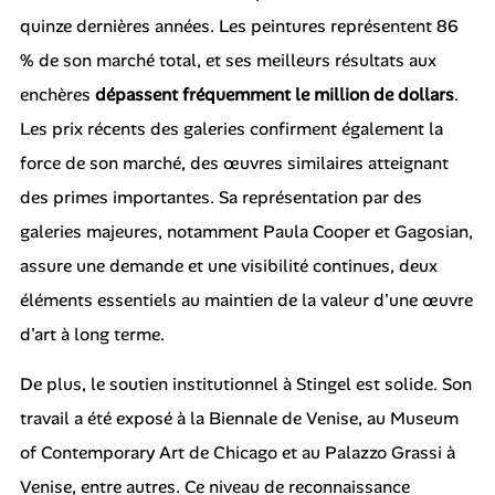
quinze dernières années. Les peintures représentent 86
% de son marché total, et ses meilleurs résultats aux
enchères
dépassent fréquemment le million de dollars
.
Les prix récents des galeries confirment également la
force de son marché, des œuvres similaires atteignant
des primes importantes. Sa représentation par des
galeries majeures, notamment Paula Cooper et Gagosian,
assure une demande et une visibilité continues, deux
éléments essentiels au maintien de la valeur d'une œuvre
d'art à long terme.
De plus, le soutien institutionnel à Stingel est solide. Son
travail a été exposé à la Biennale de Venise, au Museum
of Contemporary Art de Chicago et au Palazzo Grassi à
Venise, entre autres. Ce niveau de reconnaissance