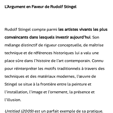
L'Argument en Faveur de Rudolf Stingel
Rudolf Stingel compte parmi
les artistes vivants les plus
convaincants dans lesquels investir aujourd'hui
. Son
mélange distinctif de rigueur conceptuelle, de maîtrise
technique et de références historiques lui a valu une
place sûre dans l'histoire de l'art contemporain. Connu
pour réinterpréter les motifs traditionnels à travers des
techniques et des matériaux modernes, l'œuvre de
Stingel se situe à la frontière entre la peinture et
l'installation, l'image et l'ornement, la présence et
l'illusion.
Untitled (2009)
est un parfait exemple de sa pratique.