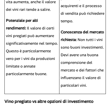
vita aumenta, anche il valore
acquirenti e il processo
dei vini rari tende a salire.
di vendita può richiedere
Potenziale per alti
tempo.
rendimenti:
Il valore di certi
Conoscenza del mercato
vini pregiati può aumentare
richiesta:
Non tutti i vini
significativamente nel tempo.
sono buoni investimenti.
Questo è particolarmente
Devi avere una buona
vero per i vini da produzioni
comprensione del
limitate o annate
mercato e dei fattori che
particolarmente buone.
influenzano il valore di
particolari vini.
Vino pregiato vs altre opzioni di investimento