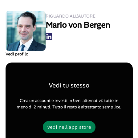
RIGUARDO ALL'AUTORE
Mario von Bergen
Vedi profilo
Vedi tu stesso
Crea un account e investi in beni alternativi: tutto in
meno di 2 minuti. Tutto il resto è altrettanto semplice.
Vedi nell'app store