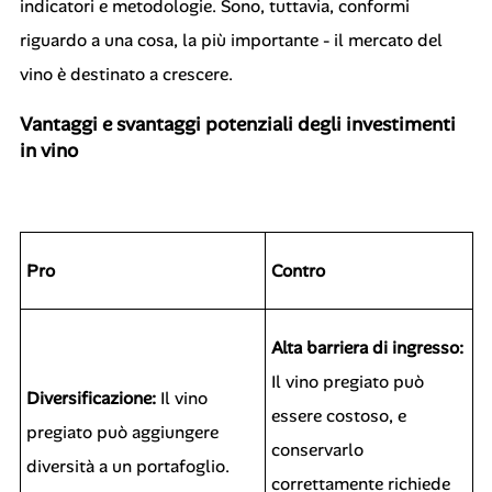
indicatori e metodologie. Sono, tuttavia, conformi
riguardo a una cosa, la più importante - il mercato del
vino è destinato a crescere.
Vantaggi e svantaggi potenziali degli investimenti
in vino
Pro
Contro
Alta barriera di ingresso:
Il vino pregiato può
Diversificazione:
Il vino
essere costoso, e
pregiato può aggiungere
conservarlo
diversità a un portafoglio.
correttamente richiede