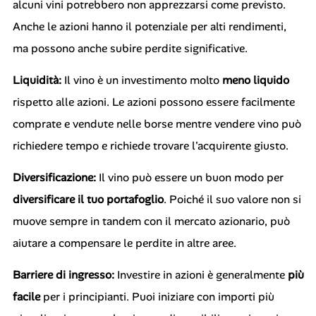
alcuni vini potrebbero non apprezzarsi come previsto.
Anche le azioni hanno il potenziale per alti rendimenti,
ma possono anche subire perdite significative.
Liquidità:
Il vino è un investimento molto
meno liquido
rispetto alle azioni. Le azioni possono essere facilmente
comprate e vendute nelle borse mentre vendere vino può
richiedere tempo e richiede trovare l'acquirente giusto.
Diversificazione:
Il vino può essere un buon modo per
diversificare il tuo portafoglio
. Poiché il suo valore non si
muove sempre in tandem con il mercato azionario, può
aiutare a compensare le perdite in altre aree.
Barriere di ingresso:
Investire in azioni è generalmente
più
facile
per i principianti. Puoi iniziare con importi più