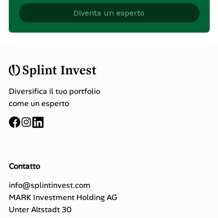
Diventa un esperto
Diversifica il tuo portfolio
come un esperto
Contatto
info@splintinvest.com
MARK Investment Holding AG
Unter Altstadt 30