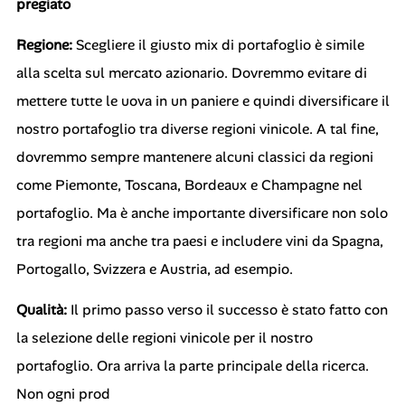
pregiato
Regione:
Scegliere il giusto mix di portafoglio è simile
alla scelta sul mercato azionario. Dovremmo evitare di
mettere tutte le uova in un paniere e quindi diversificare il
nostro portafoglio tra diverse regioni vinicole. A tal fine,
dovremmo sempre mantenere alcuni classici da regioni
come Piemonte, Toscana, Bordeaux e Champagne nel
portafoglio. Ma è anche importante diversificare non solo
tra regioni ma anche tra paesi e includere vini da Spagna,
Portogallo, Svizzera e Austria, ad esempio.
Qualità:
Il primo passo verso il successo è stato fatto con
la selezione delle regioni vinicole per il nostro
portafoglio. Ora arriva la parte principale della ricerca.
Non ogni prod