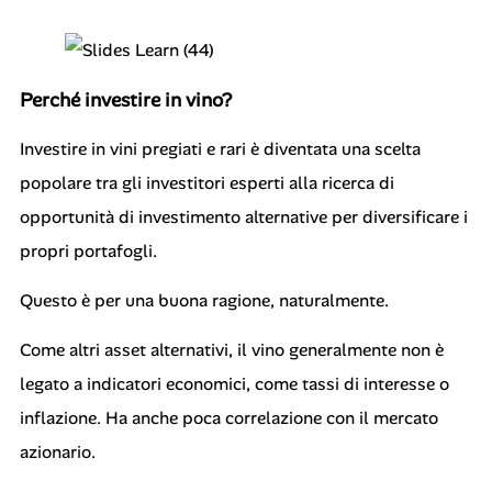
Perché investire in vino?
Investire in vini pregiati e rari è diventata una scelta
popolare tra gli investitori esperti alla ricerca di
opportunità di investimento alternative per diversificare i
propri portafogli.
Questo è per una buona ragione, naturalmente.
Come altri asset alternativi, il vino generalmente non è
legato a indicatori economici, come tassi di interesse o
inflazione. Ha anche poca correlazione con il mercato
azionario.