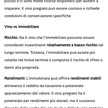
piccoli e ci sono molte risorse disponibili per aiutarti a
imparare. Il vino pregiato può essere costoso e richiede
condizioni di conservazione specifiche.
Vino vs immobiliare
Rischio:
Sia il vino che l'immobiliare possono essere
considerati investimenti
relativamente a basso rischio
nel
lungo termine. Tuttavia, l'immobiliare può essere più
volatile nel breve termine e comporta il rischio di sfitto o
danni alla proprietà.
Rendimenti:
L'immobiliare può offrire
rendimenti stabili
attraverso il reddito da locazione e potenziale
apprezzamento del valore. Il vino pregiato ha il
potenziale per rendimenti più elevati, ma il successo