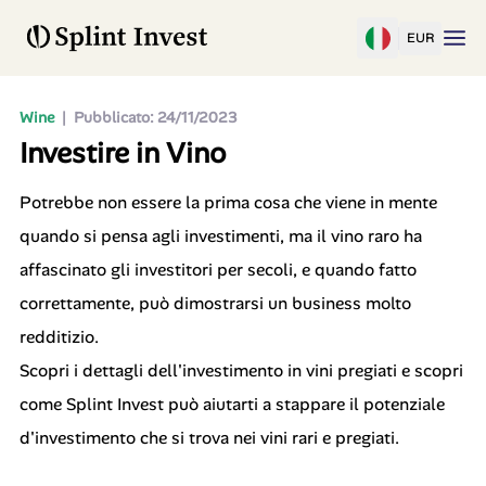
EUR
Wine
|
Pubblicato: 24/11/2023
Investire in Vino
Potrebbe non essere la prima cosa che viene in mente
quando si pensa agli investimenti, ma il vino raro ha
affascinato gli investitori per secoli, e quando fatto
correttamente, può dimostrarsi un business molto
redditizio.
Scopri i dettagli dell'investimento in vini pregiati e scopri
come Splint Invest può aiutarti a stappare il potenziale
d'investimento che si trova nei vini rari e pregiati.