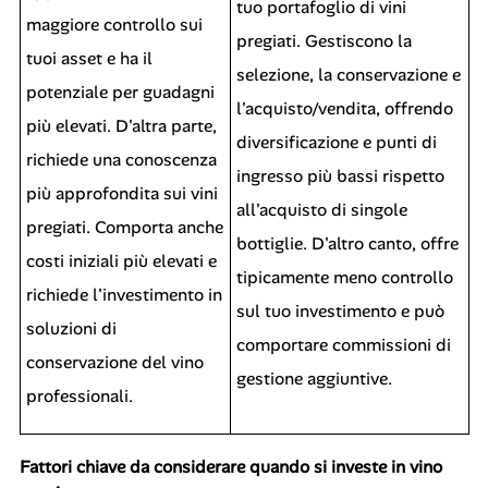
tuo portafoglio di vini
maggiore controllo sui
pregiati. Gestiscono la
tuoi asset e ha il
selezione, la conservazione e
potenziale per guadagni
l'acquisto/vendita, offrendo
più elevati. D'altra parte,
diversificazione e punti di
richiede una conoscenza
ingresso più bassi rispetto
più approfondita sui vini
all'acquisto di singole
pregiati. Comporta anche
bottiglie. D'altro canto, offre
costi iniziali più elevati e
tipicamente meno controllo
richiede l'investimento in
sul tuo investimento e può
soluzioni di
comportare commissioni di
conservazione del vino
gestione aggiuntive.
professionali.
Fattori chiave da considerare quando si investe in vino