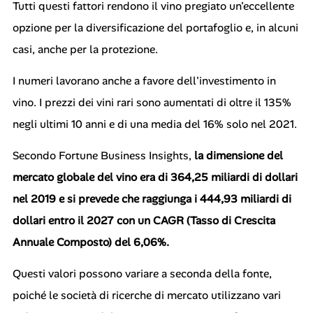
Tutti questi fattori rendono il vino pregiato un'eccellente
opzione per la diversificazione del portafoglio e, in alcuni
casi, anche per la protezione.
I numeri lavorano anche a favore dell'investimento in
vino. I prezzi dei vini rari sono aumentati di oltre il 135%
negli ultimi 10 anni e di una media del 16% solo nel 2021.
Secondo Fortune Business Insights,
la dimensione del
mercato globale del vino era di 364,25 miliardi di dollari
nel 2019 e si prevede che raggiunga i 444,93 miliardi di
dollari entro il 2027 con un CAGR (Tasso di Crescita
Annuale Composto) del 6,06%.
Questi valori possono variare a seconda della fonte,
poiché le società di ricerche di mercato utilizzano vari