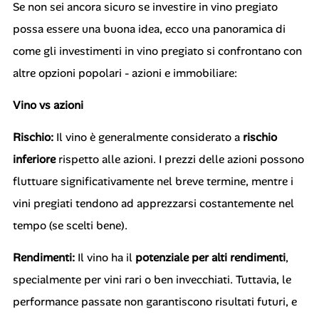
Se non sei ancora sicuro se investire in vino pregiato
possa essere una buona idea, ecco una panoramica di
come gli investimenti in vino pregiato si confrontano con
altre opzioni popolari - azioni e immobiliare:
Vino vs azioni
Rischio:
Il vino è generalmente considerato a
rischio
inferiore
rispetto alle azioni. I prezzi delle azioni possono
fluttuare significativamente nel breve termine, mentre i
vini pregiati tendono ad apprezzarsi costantemente nel
tempo (se scelti bene).
Rendimenti:
Il vino ha il
potenziale per alti rendimenti
,
specialmente per vini rari o ben invecchiati. Tuttavia, le
performance passate non garantiscono risultati futuri, e