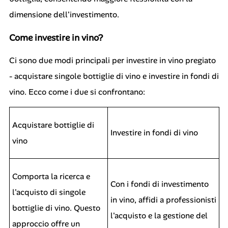
dimensione dell'investimento.
Come investire in vino?
Ci sono due modi principali per investire in vino pregiato
- acquistare singole bottiglie di vino e investire in fondi di
vino. Ecco come i due si confrontano:
Acquistare bottiglie di
Investire in fondi di vino
vino
Comporta la ricerca e
Con i fondi di investimento
l'acquisto di singole
in vino, affidi a professionisti
bottiglie di vino. Questo
l'acquisto e la gestione del
approccio offre un